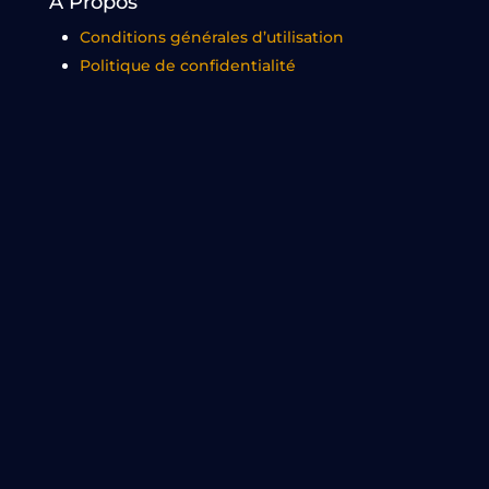
À Propos
Conditions générales d’utilisation
Politique de confidentialité