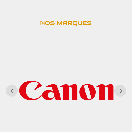
NOS MARQUES