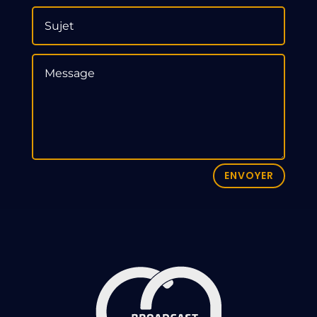
ENVOYER