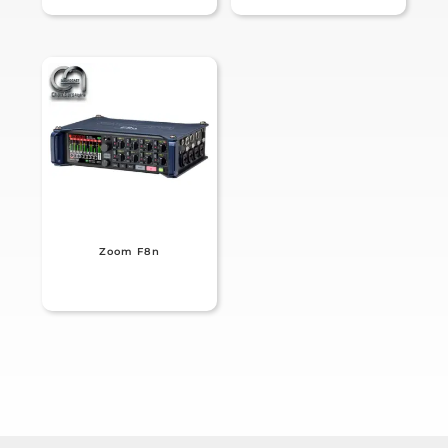
Zoom F8n