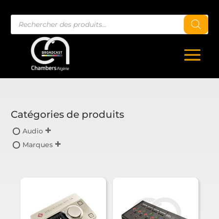
Recherche
de
produits
Catégories de produits
Audio
Marques