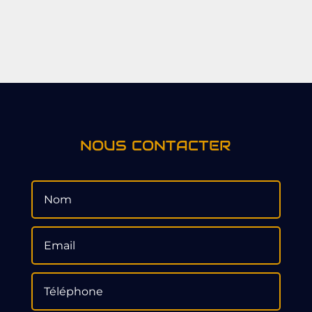
NOUS CONTACTER