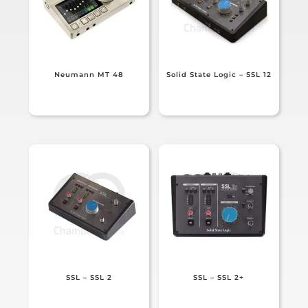
Neumann MT 48
Solid State Logic – SSL 12
SSL – SSL 2
SSL – SSL 2+