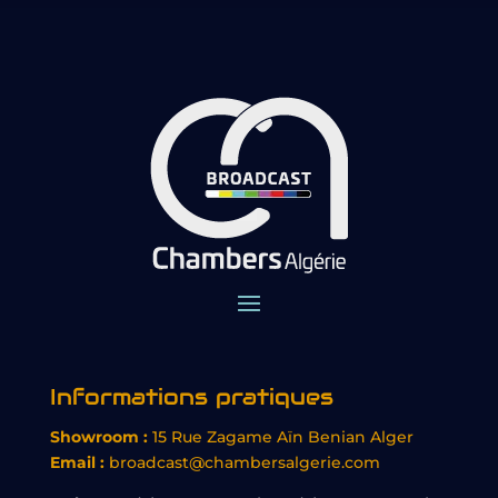
Informations pratiques
Showroom :
15 Rue Zagame Aïn Benian Alger
Email :
broadcast@chambersalgerie.com