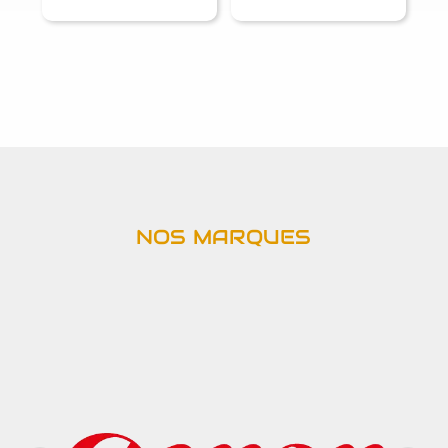
NOS MARQUES