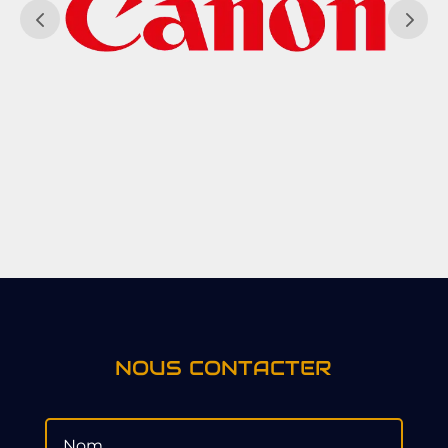
NOUS CONTACTER