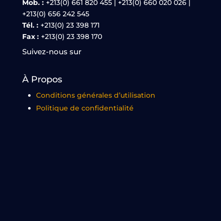
Mob. :
+213(0) 661 820 455 | +213(0) 660 020 026 |
+213(0) 656 242 545
Tél. :
+213(0) 23 398 171
Fax :
+213(0) 23 398 170
Suivez-nous sur
À Propos
Conditions générales d’utilisation
Politique de confidentialité