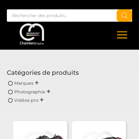
Recherche
de
produits
Catégories de produits
Marques
Photographie
Vidéos pro