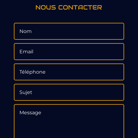
NOUS CONTACTER