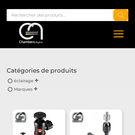
Recherche
de
produits
Catégories de produits
éclairage
Marques