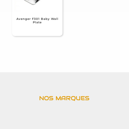
Avenger F301 Baby Wall
Plate
NOS MARQUES