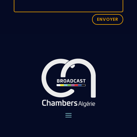
ENVOYER