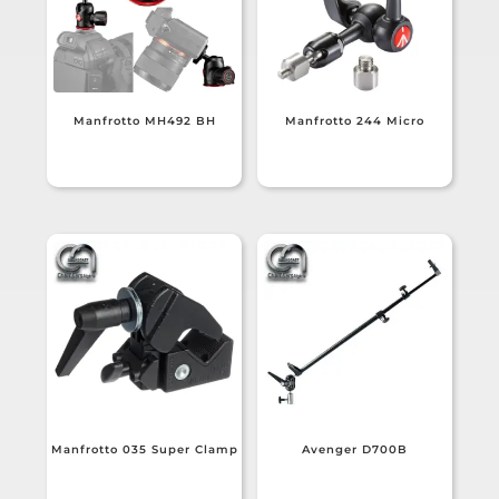
Manfrotto MH492 BH
Manfrotto 244 Micro
Manfrotto 035 Super Clamp
Avenger D700B