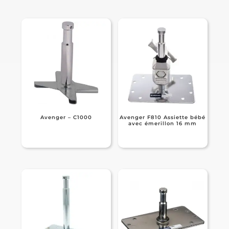
Avenger – C1000
Avenger F810 Assiette bébé
avec émerillon 16 mm