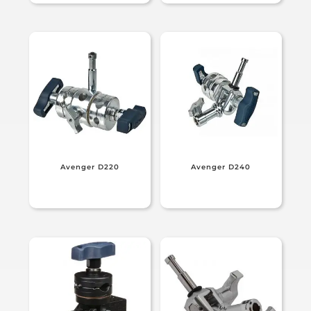
Avenger D220
Avenger D240