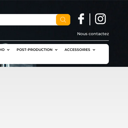
Nous contactez
IO
POST-PRODUCTION
ACCESSOIRES