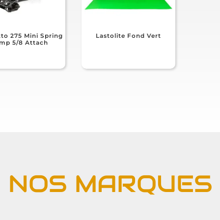
to 275 Mini Spring
Lastolite Fond Vert
mp 5/8 Attach
NOS MARQUES