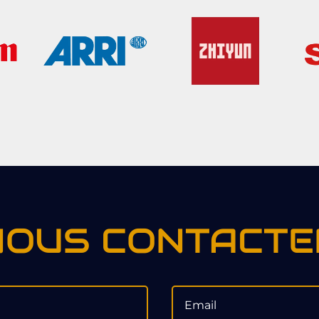
NOUS CONTACTE