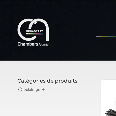
Catégories de produits
éclairage