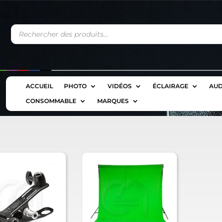
Recherche
de
produits
ACCUEIL
PHOTO
VIDÉOS
ÉCLAIRAGE
AUD
CONSOMMABLE
MARQUES