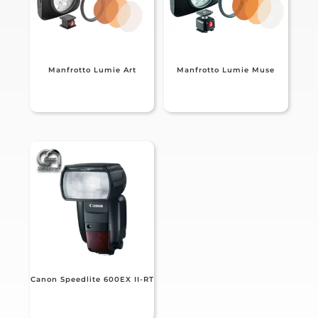
Manfrotto Lumie Art
Manfrotto Lumie Muse
Canon Speedlite 600EX II-RT