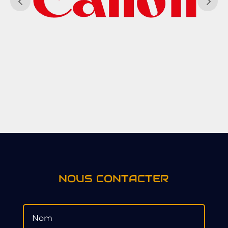
NOUS CONTACTER