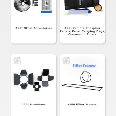
ARRI Other Accessories
ARRI Remote Phosphor
Panels, Panel Carrying Bags,
Conversion Filters
ARRI Barndoors
ARRI Filter Frames