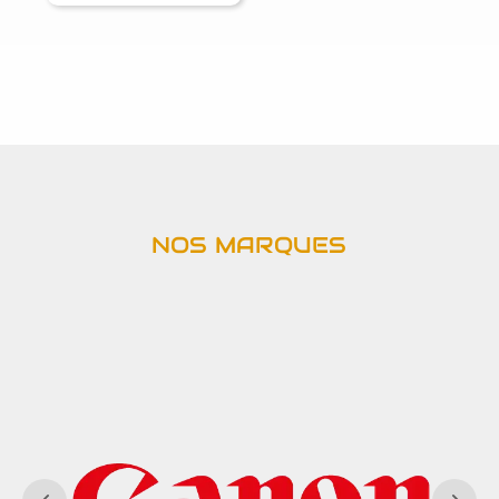
NOS MARQUES