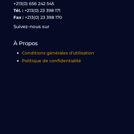
+213(0) 656 242 545
Tél. :
+213(0) 23 398 171
Fax :
+213(0) 23 398 170
Suivez-nous sur
À Propos
Conditions générales d’utilisation
Politique de confidentialité