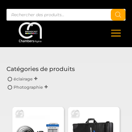
Recherche
de
produits
Catégories de produits
éclairage
Photographie