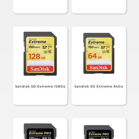
Sandisk SD Extreme 128Go
Sandisk SD Extreme 64Go