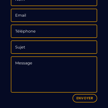
ENVOYER