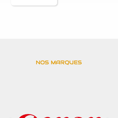
NOS MARQUES