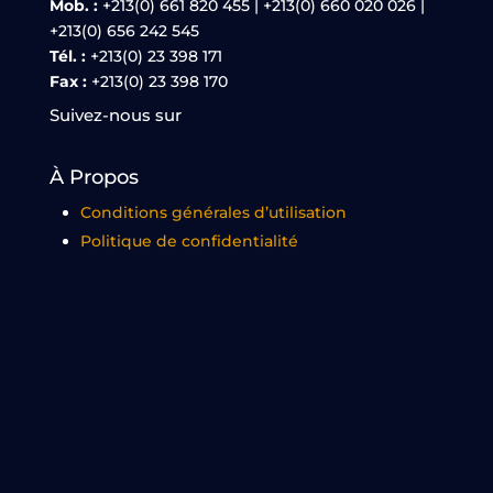
Mob. :
+213(0) 661 820 455 | +213(0) 660 020 026 |
+213(0) 656 242 545
Tél. :
+213(0) 23 398 171
Fax :
+213(0) 23 398 170
Suivez-nous sur
À Propos
Conditions générales d’utilisation
Politique de confidentialité