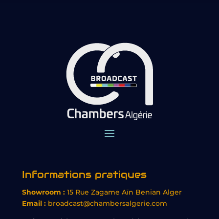
Informations pratiques
Showroom :
15 Rue Zagame Aïn Benian Alger
Email :
broadcast@chambersalgerie.com