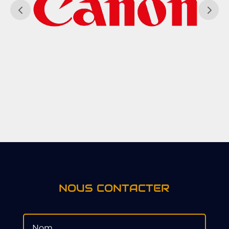
NOUS CONTACTER