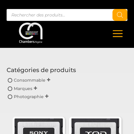
Recherche
de
produits
Catégories de produits
Consommable
Marques
Photographie