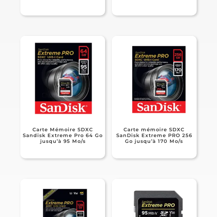
Carte Mémoire SDXC
Carte mémoire SDXC
Sandisk Extreme Pro 64 Go
SanDisk Extreme PRO 256
jusqu’à 95 Mo/s
Go jusqu’à 170 Mo/s