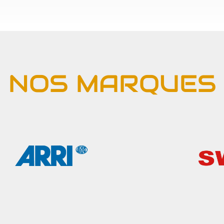
NOS MARQUES