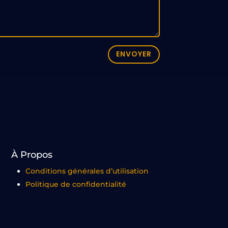
ENVOYER
À Propos
Conditions générales d’utilisation
Politique de confidentialité