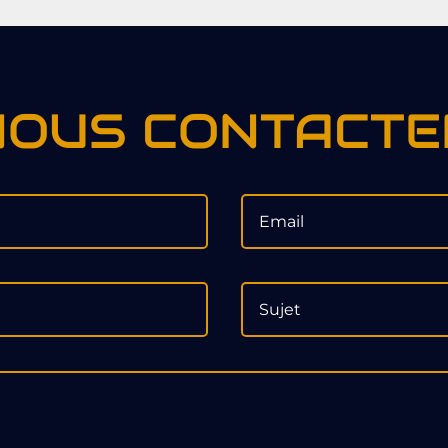
NOUS CONTACTE