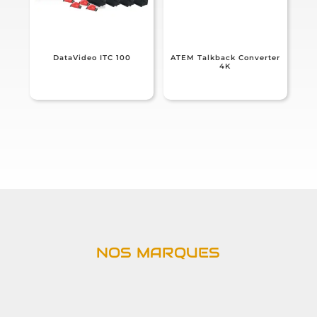
DataVideo ITC 100
ATEM Talkback Converter
4K
NOS MARQUES