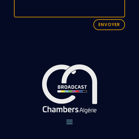
ENVOYER