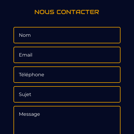
NOUS CONTACTER