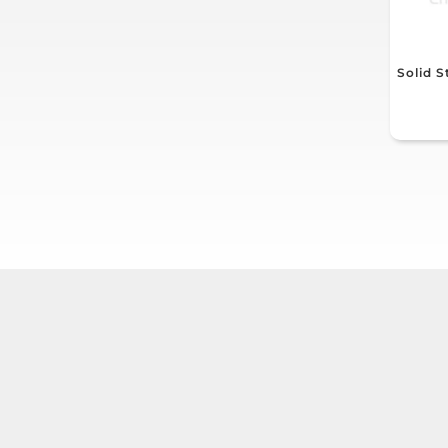
Solid S