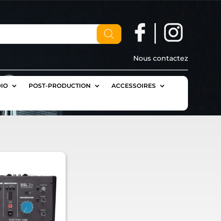
Nous contactez
IO
POST-PRODUCTION
ACCESSOIRES