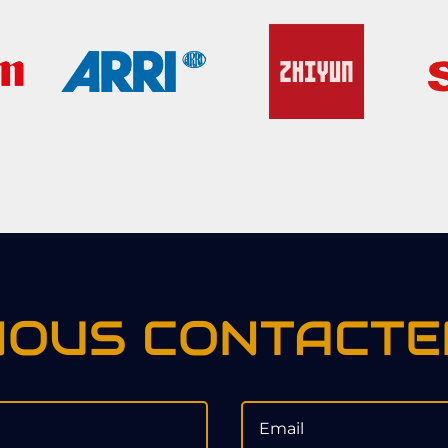
NOUS CONTACTE