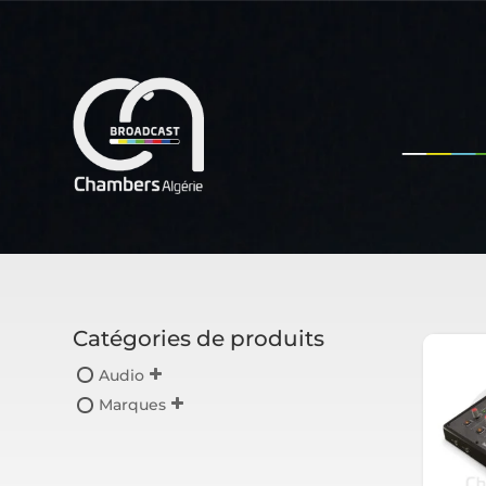
Catégories de produits
Audio
Marques