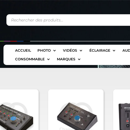
Recherche
de
produits
ACCUEIL
PHOTO
VIDÉOS
ÉCLAIRAGE
AUD
CONSOMMABLE
MARQUES