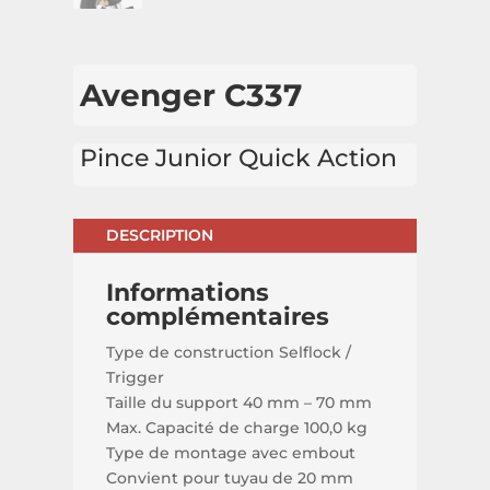
Avenger C337
Pince Junior Quick Action
DESCRIPTION
Informations
complémentaires
Type de construction Selflock /
Trigger
Taille du support 40 mm – 70 mm
Max. Capacité de charge 100,0 kg
Type de montage avec embout
Convient pour tuyau de 20 mm