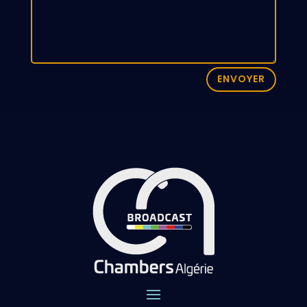
ENVOYER