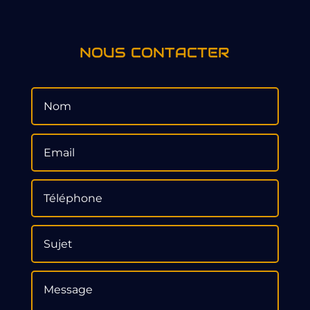
NOUS CONTACTER