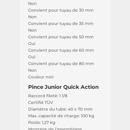
Non
Convient pour tuyau de 30 mm
Non
Convient pour tuyau de 35 mm
Non
Convient pour tuyau de 50 mm
Oui
Convient pour tuyau de 60 mm
Oui
Convient pour tuyau de 80 mm
Non
Couleur noir
Pince Junior Quick Action
Raccord fileté: 1 1/8
Certifié TÜV
Diamètre du tube: 40 x 70 mm
Max. capacité de charge: 100 kg
Poids: 1,27 kg
Montage de l’assemblage