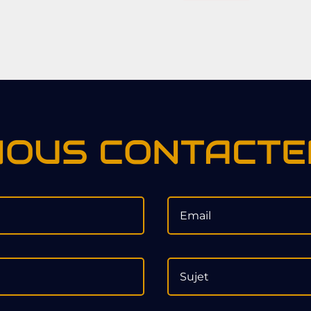
NOUS CONTACTE