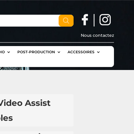
Nous contactez
IO
POST-PRODUCTION
ACCESSOIRES
ideo Assist
les