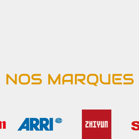
NOS MARQUES