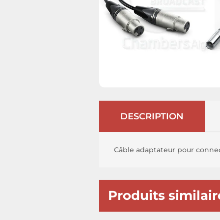
DESCRIPTION
Câble adaptateur pour connec
Produits similair