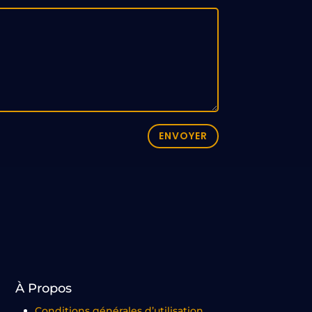
ENVOYER
À Propos
Conditions générales d’utilisation