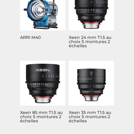
ARRI M40
Xeen 24 mm T1.5 au
choix 5 montures 2
échelles
Xeen 85 mm T1.5 au
Xeen 35 mm T1.5 au
choix 5 montures 2
choix 5 montures 2
échelles
échelles