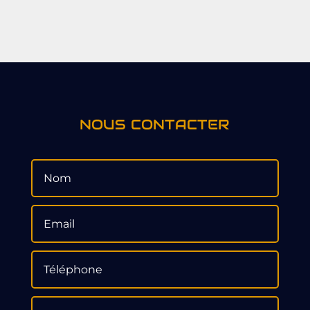
NOUS CONTACTER