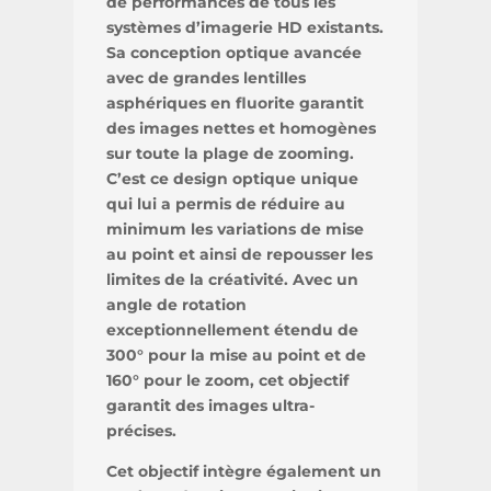
de performances de tous les
systèmes d’imagerie HD existants.
Sa conception optique avancée
avec de grandes lentilles
asphériques en fluorite garantit
des images nettes et homogènes
sur toute la plage de zooming.
C’est ce design optique unique
qui lui a permis de réduire au
minimum les variations de mise
au point et ainsi de repousser les
limites de la créativité. Avec un
angle de rotation
exceptionnellement étendu de
300° pour la mise au point et de
160° pour le zoom, cet objectif
garantit des images ultra-
précises.
Cet objectif intègre également un