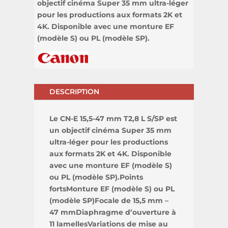
objectif cinéma Super 35 mm ultra-léger
pour les productions aux formats 2K et
4K. Disponible avec une monture EF
(modèle S) ou PL (modèle SP).
DESCRIPTION
Le CN-E 15,5-47 mm T2,8 L S/SP est
un objectif cinéma Super 35 mm
ultra-léger pour les productions
aux formats 2K et 4K. Disponible
avec une monture EF (modèle S)
ou PL (modèle SP).Points
fortsMonture EF (modèle S) ou PL
(modèle SP)Focale de 15,5 mm –
47 mmDiaphragme d’ouverture à
11 lamellesVariations de mise au