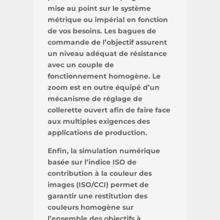
mise au point sur le système
métrique ou impérial en fonction
de vos besoins. Les bagues de
commande de l’objectif assurent
un niveau adéquat de résistance
avec un couple de
fonctionnement homogène. Le
zoom est en outre équipé d’un
mécanisme de réglage de
collerette ouvert afin de faire face
aux multiples exigences des
applications de production.
Enfin, la simulation numérique
basée sur l’indice ISO de
contribution à la couleur des
images (ISO/CCI) permet de
garantir une restitution des
couleurs homogène sur
l’ensemble des objectifs à