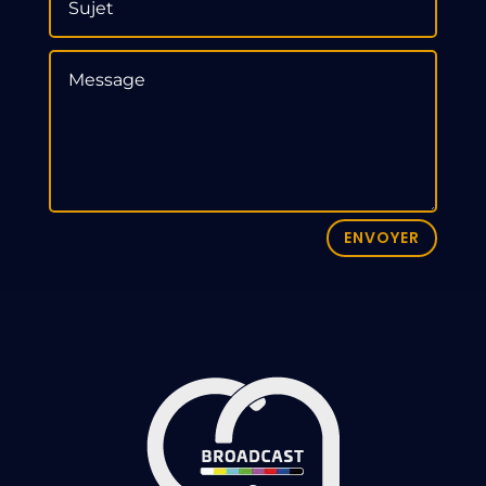
ENVOYER