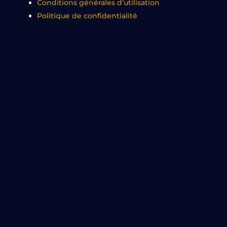
Conditions générales d’utilisation
Politique de confidentialité