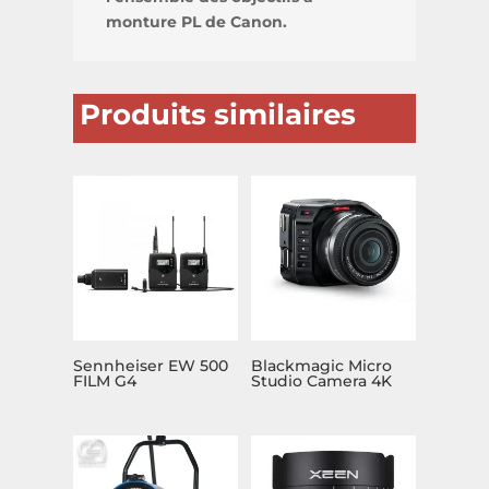
monture PL de Canon.
Produits similaires
Sennheiser EW 500
Blackmagic Micro
FILM G4
Studio Camera 4K