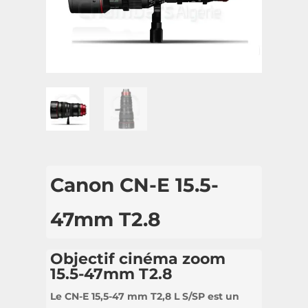
Canon CN-E 15.5-
47mm T2.8
Objectif cinéma zoom
15.5-47mm T2.8
Le CN-E 15,5-47 mm T2,8 L S/SP est un