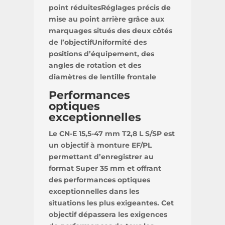
point réduitesRéglages précis de
mise au point arrière grâce aux
marquages situés des deux côtés
de l’objectifUniformité des
positions d’équipement, des
angles de rotation et des
diamètres de lentille frontale
Performances
optiques
exceptionnelles
Le CN-E 15,5-47 mm T2,8 L S/SP est
un objectif à monture EF/PL
permettant d’enregistrer au
format Super 35 mm et offrant
des performances optiques
exceptionnelles dans les
situations les plus exigeantes. Cet
objectif dépassera les exigences