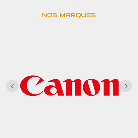
NOS MARQUES