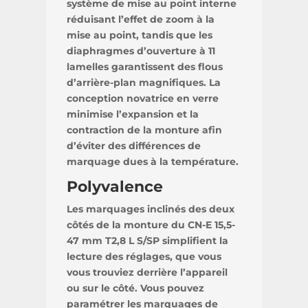
système de mise au point interne
réduisant l’effet de zoom à la
mise au point, tandis que les
diaphragmes d’ouverture à 11
lamelles garantissent des flous
d’arrière-plan magnifiques. La
conception novatrice en verre
minimise l’expansion et la
contraction de la monture afin
d’éviter des différences de
marquage dues à la température.
Polyvalence
Les marquages inclinés des deux
côtés de la monture du CN-E 15,5-
47 mm T2,8 L S/SP simplifient la
lecture des réglages, que vous
vous trouviez derrière l’appareil
ou sur le côté. Vous pouvez
paramétrer les marquages de