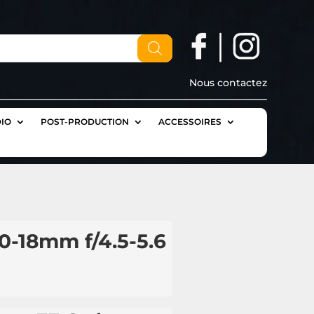
Nous contactez
IO
POST-PRODUCTION
ACCESSOIRES
0-18mm f/4.5-5.6