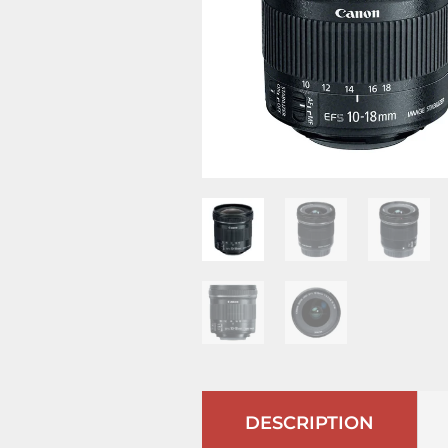
DESCRIPTION