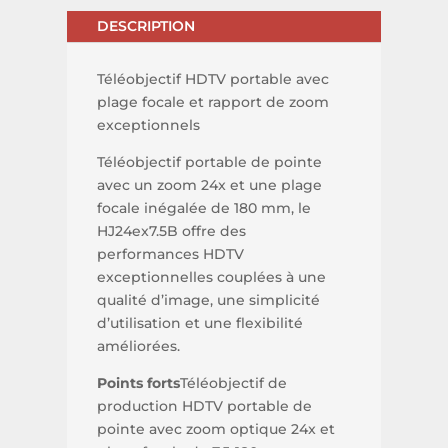
DESCRIPTION
Téléobjectif HDTV portable avec
plage focale et rapport de zoom
exceptionnels
Téléobjectif portable de pointe
avec un zoom 24x et une plage
focale inégalée de 180 mm, le
HJ24ex7.5B offre des
performances HDTV
exceptionnelles couplées à une
qualité d’image, une simplicité
d’utilisation et une flexibilité
améliorées.
Points forts
Téléobjectif de
production HDTV portable de
pointe avec zoom optique 24x et