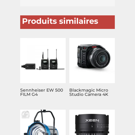
Produits similaires
Sennheiser EW 500
Blackmagic Micro
FILM G4
Studio Camera 4K