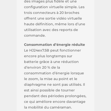
des images plus fidèle et une
configuration virtuelle simple. Les
trois connecteurs à 20 broches
offrent une sortie vidéo virtuelle
haute définition, même lors d’une
utilisation avec des reports de
commande.
Consommation d’énergie réduite
Le HJ24ex7.5B peut fonctionner
encore plus longtemps sur
batterie grâce à une réduction
d’environ 20 % de la
consommation d’énergie lorsque
le zoom, la mise au point et le
diaphragme ne sont pas utilisés. Il
est ainsi possible de tourner
pendant des périodes prolongées,
ce qui améliore encore davantage
la mobilité du caméraman.