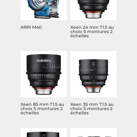
ARRI M40
Xeen 24 mm T1.5 au
choix 5 montures 2
échelles
Xeen 85 mm T1.5 au
Xeen 35 mm T1.5 au
choix 5 montures 2
choix 5 montures 2
échelles
échelles