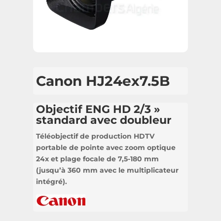
Canon HJ24ex7.5B
Objectif ENG HD 2/3 »
standard avec doubleur
Téléobjectif de production HDTV
portable de pointe avec zoom optique
24x et plage focale de 7,5-180 mm
(jusqu’à 360 mm avec le multiplicateur
intégré).