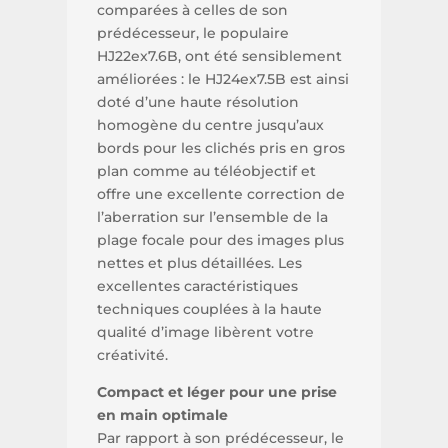
comparées à celles de son
prédécesseur, le populaire
HJ22ex7.6B, ont été sensiblement
améliorées : le HJ24ex7.5B est ainsi
doté d’une haute résolution
homogène du centre jusqu’aux
bords pour les clichés pris en gros
plan comme au téléobjectif et
offre une excellente correction de
l’aberration sur l’ensemble de la
plage focale pour des images plus
nettes et plus détaillées. Les
excellentes caractéristiques
techniques couplées à la haute
qualité d’image libèrent votre
créativité.
Compact et léger pour une prise
en main optimale
Par rapport à son prédécesseur, le