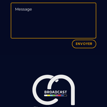
ENVOYER