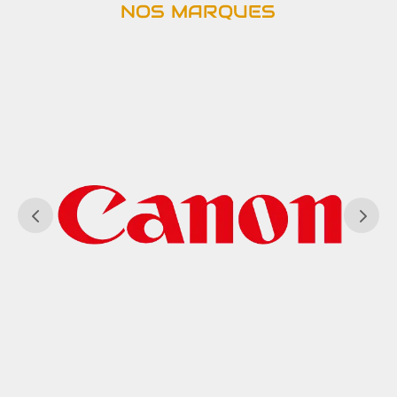
NOS MARQUES