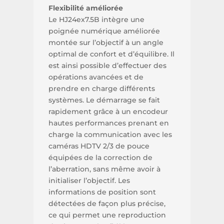
Flexibilité améliorée
Le HJ24ex7.5B intègre une
poignée numérique améliorée
montée sur l’objectif à un angle
optimal de confort et d’équilibre. Il
est ainsi possible d’effectuer des
opérations avancées et de
prendre en charge différents
systèmes. Le démarrage se fait
rapidement grâce à un encodeur
hautes performances prenant en
charge la communication avec les
caméras HDTV 2/3 de pouce
équipées de la correction de
l’aberration, sans même avoir à
initialiser l’objectif. Les
informations de position sont
détectées de façon plus précise,
ce qui permet une reproduction