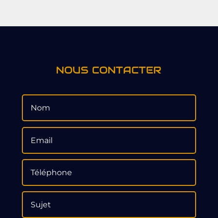
NOUS CONTACTER