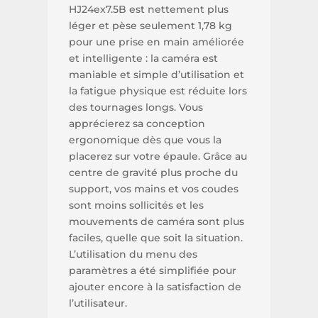
HJ24ex7.5B est nettement plus
léger et pèse seulement 1,78 kg
pour une prise en main améliorée
et intelligente : la caméra est
maniable et simple d’utilisation et
la fatigue physique est réduite lors
des tournages longs. Vous
apprécierez sa conception
ergonomique dès que vous la
placerez sur votre épaule. Grâce au
centre de gravité plus proche du
support, vos mains et vos coudes
sont moins sollicités et les
mouvements de caméra sont plus
faciles, quelle que soit la situation.
L’utilisation du menu des
paramètres a été simplifiée pour
ajouter encore à la satisfaction de
l’utilisateur.