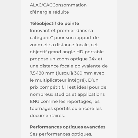
ALAC/CACConsommation
d’énergie réduite
Téléobjectif de pointe
Innovant et premier dans sa
catégorie* pour son rapport de
zoom et sa distance focale, cet
objectif grand angle HD portable
propose un zoom optique 24x et
une distance focale polyvalente de
7,5-180 mm (jusqu’à 360 mm avec
le multiplicateur intégré). D’un
prix compétitif, il est idéal pour de
nombreux studios et applications
ENG comme les reportages, les
tournages sportifs ou encore les
documentaires.
Performances optiques avancées
Ses performances optiques,