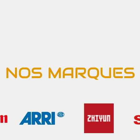
NOS MARQUES