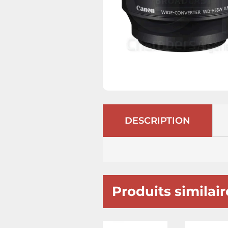
DESCRIPTION
Produits similair