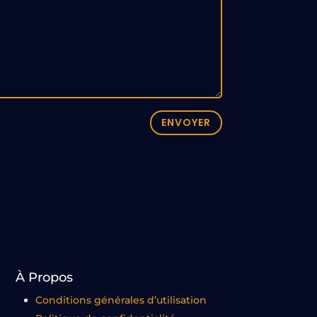
ENVOYER
À Propos
Conditions générales d’utilisation