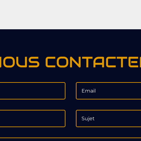
NOUS CONTACTE