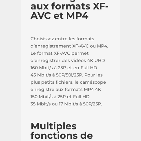
aux formats XF-
AVC et MP4
Choisissez entre les formats
d’enregistrement XF-AVC ou MP4.
Le format XF-AVC permet
d’enregistrer des vidéos 4K UHD
160 Mbit/s à 25P et en Full HD
45 Mbit/s à 50P/50i/25P. Pour les
plus petits fichiers, le caméscope
enregistre aux formats MP4 4K
150 Mbit/s à 25P et Full HD
35 Mbit/s ou 17 Mbit/s à 50P/25P.
Multiples
fonctions de