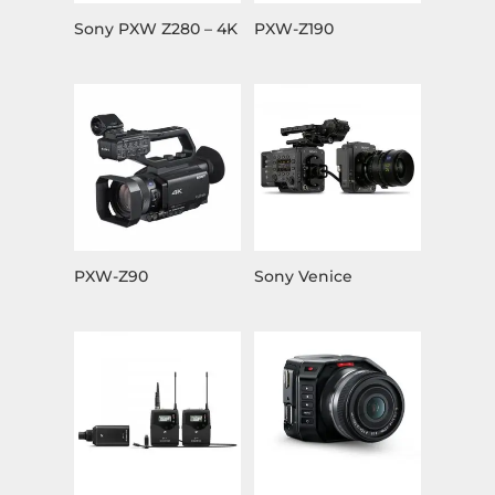
Sony PXW Z280 – 4K
PXW-Z190
PXW-Z90
Sony Venice