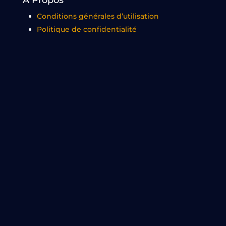
À Propos
Conditions générales d’utilisation
Politique de confidentialité