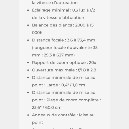
la vitesse d’obturation
Éclairage minimal : 0,3 lux à 1/2
de la vitesse d’obturation
Balance des blancs : 2000 à 15
000K
Distance focale : 3,6 à 73,4 mm
(longueur focale équivalente 35
mm : 29,3 à 627 mm)
Rapport de zoom optique : 20x
Ouverture maximale : f/1.8 à 2.8
Distance minimale de mise au
point : Large : 0,4″ / 1,0 cm
Distance minimale de mise au
point : Plage de zoom complète :
23,6″ / 60,0 cm
Anneaux de contrôle : Mise au
point