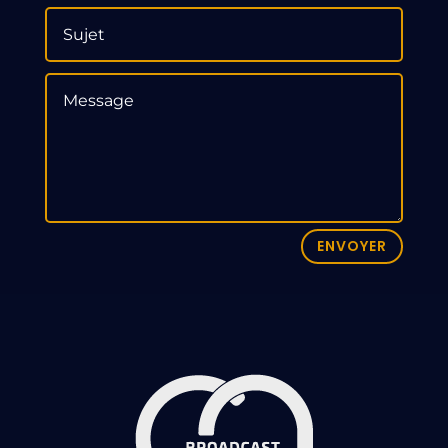
ENVOYER