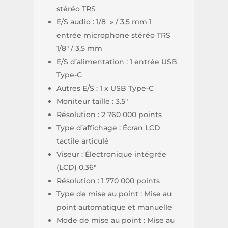
stéréo TRS
E/S audio : 1/8 » / 3,5 mm 1
entrée microphone stéréo TRS
1/8″ / 3,5 mm
E/S d’alimentation : 1 entrée USB
Type-C
Autres E/S : 1 x USB Type-C
Moniteur taille : 3.5″
Résolution : 2 760 000 points
Type d’affichage : Écran LCD
tactile articulé
Viseur : Électronique intégrée
(LCD) 0,36″
Résolution : 1 770 000 points
Type de mise au point : Mise au
point automatique et manuelle
Mode de mise au point : Mise au