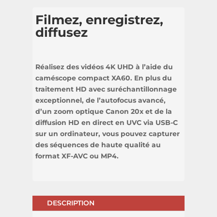
Filmez, enregistrez,
diffusez
Réalisez des vidéos 4K UHD à l’aide du
caméscope compact XA60. En plus du
traitement HD avec suréchantillonnage
exceptionnel, de l’autofocus avancé,
d’un zoom optique Canon 20x et de la
diffusion HD en direct en UVC via USB-C
sur un ordinateur, vous pouvez capturer
des séquences de haute qualité au
format XF-AVC ou MP4.
DESCRIPTION