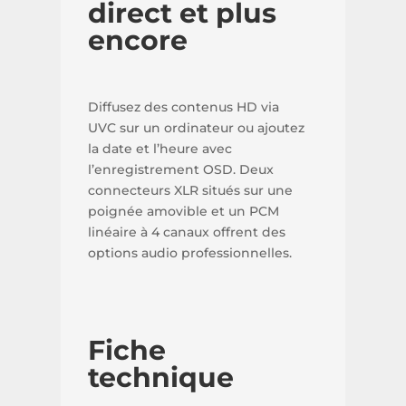
direct et plus
encore
Diffusez des contenus HD via
UVC sur un ordinateur ou ajoutez
la date et l’heure avec
l’enregistrement OSD. Deux
connecteurs XLR situés sur une
poignée amovible et un PCM
linéaire à 4 canaux offrent des
options audio professionnelles.
Fiche
technique