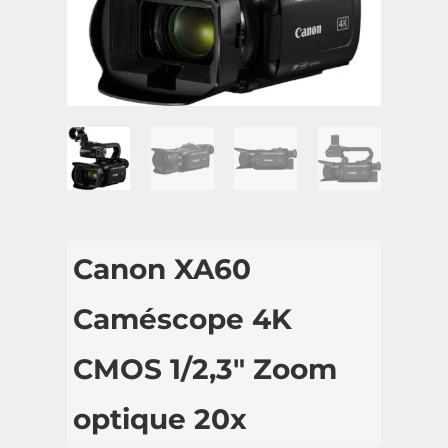
Canon XA60
Caméscope 4K
CMOS 1/2,3″ Zoom
optique 20x