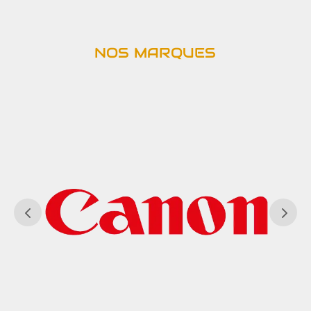
NOS MARQUES