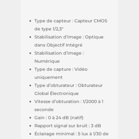
Type de capteur : Capteur CMOS
de type 1/2,3″
Stabilisation d’image : Optique
dans Objectif Intégré
Stabilisation d’image :
Numérique
Type de capture : Vidéo
uniquement
Type d’obturateur : Obturateur
Global Électronique
Vitesse d’obturation : 1/2000 à 1
seconde
Gain : 0 à 24 dB (natif)
Rapport signal sur bruit : 3 dB
Éclairage minimal : 5 lux à 1/30 de