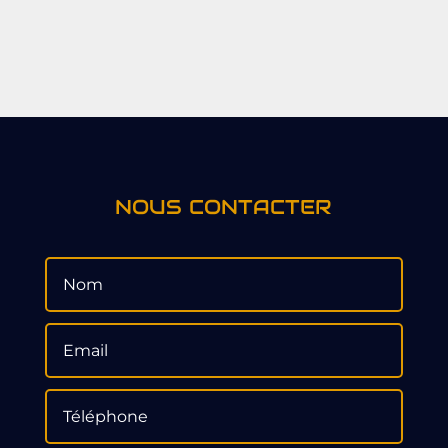
NOUS CONTACTER