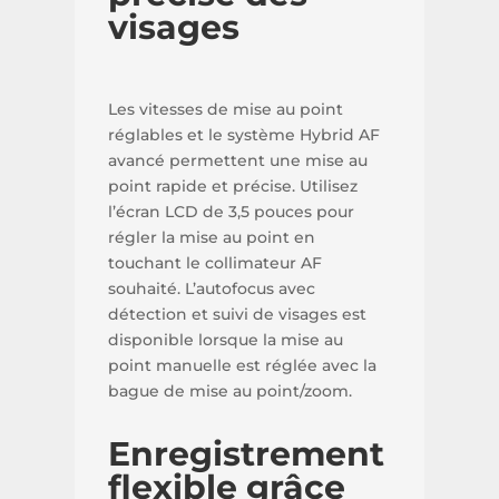
visages
Les vitesses de mise au point
réglables et le système Hybrid AF
avancé permettent une mise au
point rapide et précise. Utilisez
l’écran LCD de 3,5 pouces pour
régler la mise au point en
touchant le collimateur AF
souhaité. L’autofocus avec
détection et suivi de visages est
disponible lorsque la mise au
point manuelle est réglée avec la
bague de mise au point/zoom.
Enregistrement
flexible grâce