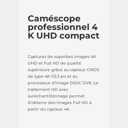
Caméscope
professionnel 4
K UHD compact
Capturez de superbes images 4K
UHD et Full HD de qualité
supérieure grâce au capteur CMOS
de type 4K 1/2,3 po et au
processeur d’image DIGIC DV6. Le
traitement HD avec
suréchantillonnage permet
d’obtenir des images Full HD à
partir du capteur 4K.