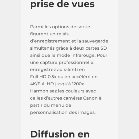
prise de vues
Parmi les options de sortie
figurent un relais
d’enregistrement et la sauvegarde
simultanés grâce à deux cartes SD
ainsi que le mode infrarouge. Pour
une capture professionnelle,
enregistrez au ralenti en
Full HD 0,5x ou en accéléré en
4K/Full HD jusqu’à 1200x.
Harmonisez les couleurs avec
celles d’autres caméras Canon à
partir du menu de
personnalisation des images.
Diffusion en