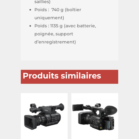
saillies)
Poids : 740 g (boîtier
uniquement)
Poids : 1135 g (avec batterie,
poignée, support
d’enregistrement)
Produits similaires