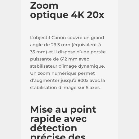
Zoom
optique 4K 20x
L’objectif Canon couvre un grand
angle de 29,3 mm (équivalent à
35 mm) et il dispose d’une portée
puissante de 612 mm avec
stabilisateur d’image dynamique.
Un zoom numérique permet
d’augmenter jusqu’à 800x avec la
stabilisation d’image sur 5 axes.
Mise au point
rapide avec
détection
précise des