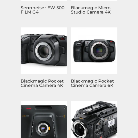
Sennheiser EW 500
Blackmagic Micro
FILM G4
Studio Camera 4K
Blackmagic Pocket
Blackmagic Pocket
Cinema Camera 4K
Cinema Camera 6K