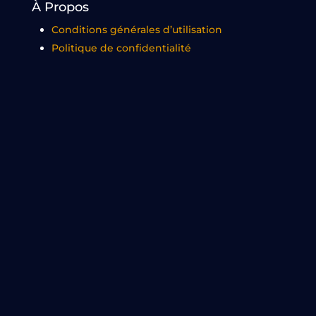
À Propos
Conditions générales d’utilisation
Politique de confidentialité