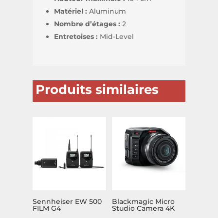
Matériel :
Aluminum
Nombre d’étages :
2
Entretoises :
Mid-Level
Produits similaires
Sennheiser EW 500
Blackmagic Micro
FILM G4
Studio Camera 4K