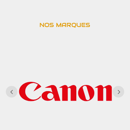
NOS MARQUES