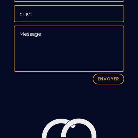
ENVOYER