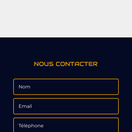
NOUS CONTACTER