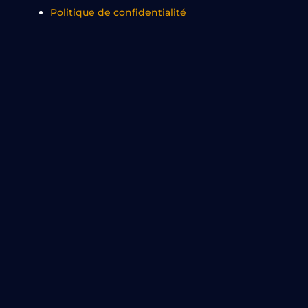
Politique de confidentialité