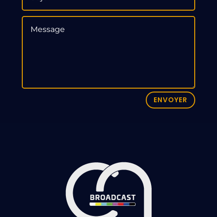
ENVOYER