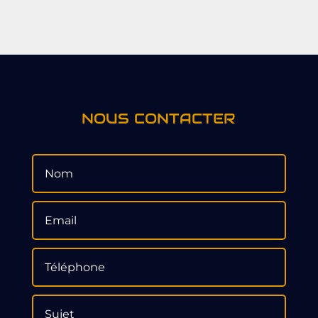
NOUS CONTACTER