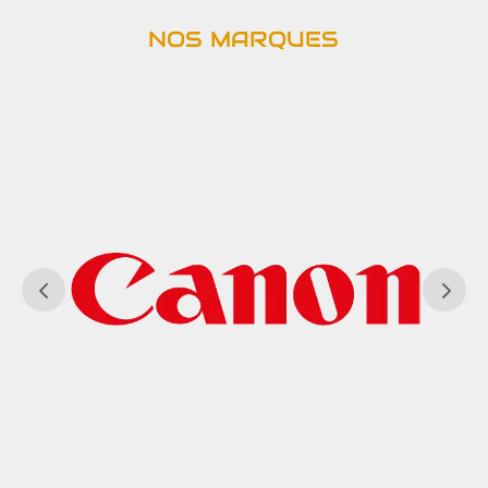
NOS MARQUES