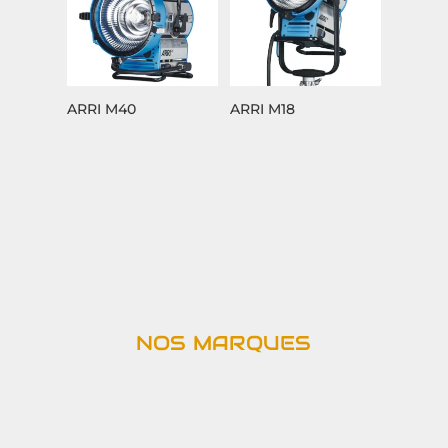
ARRI M40
ARRI M18
NOS MARQUES