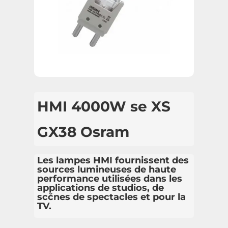
HMI 4000W se XS
GX38 Osram
Les lampes HMI fournissent des
sources lumineuses de haute
performance utilisées dans les
applications de studios, de
scčnes de spectacles et pour la
TV.