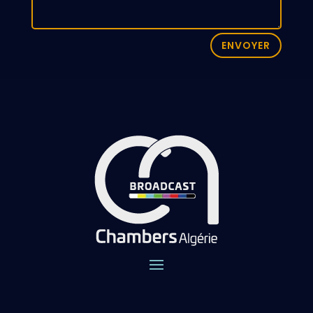
ENVOYER