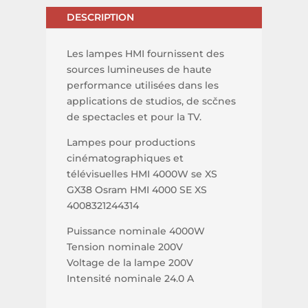
DESCRIPTION
Les lampes HMI fournissent des
sources lumineuses de haute
performance utilisées dans les
applications de studios, de scčnes
de spectacles et pour la TV.
Lampes pour productions
cinématographiques et
télévisuelles HMI 4000W se XS
GX38 Osram HMI 4000 SE XS
4008321244314
Puissance nominale 4000W
Tension nominale 200V
Voltage de la lampe 200V
Intensité nominale 24.0 A