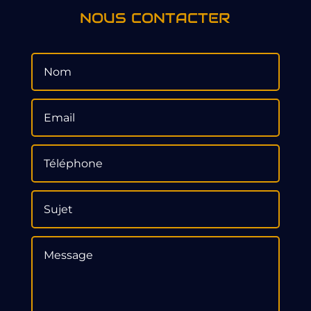
NOUS CONTACTER