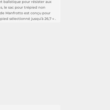
t balistique pour résister aux
s, le sac pour trépied non
de Manfrotto est conçu pour
pied sélectionné jusqu’à 26,7 « .