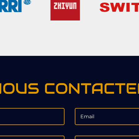
NOUS CONTACTE