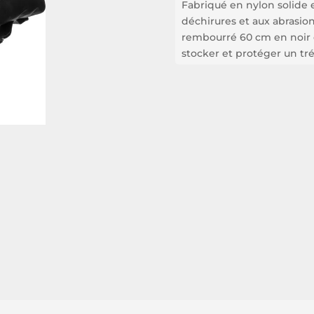
Fabriqué en nylon solide e
déchirures et aux abrasion
rembourré 60 cm en noir 
stocker et protéger un tré