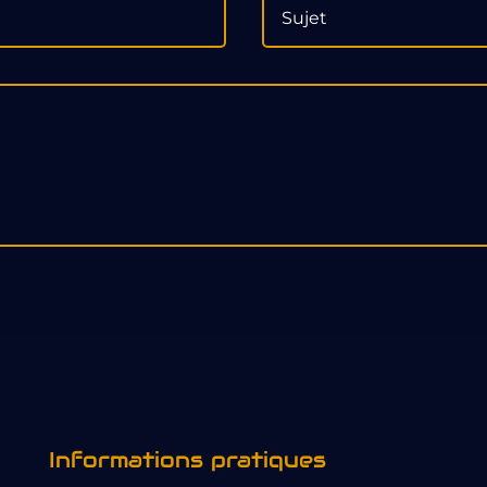
Informations pratiques