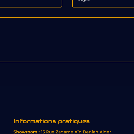
Informations pratiques
Showroom :
15 Rue Zagame Aïn Benian Alger