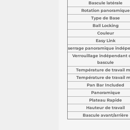
Bascule latérale
Rotation panoramique
Type de Base
Ball Locking
Couleur
Easy Link
serrage panoramique indép
Verrouillage indépendant d
bascule
Température de travail 
Température de travail 
Pan Bar Included
Panoramique
Plateau Rapide
Hauteur de travail
Bascule avant/arrière