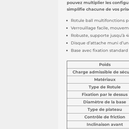
pouvez multiplier les config
simplifie chacune de vos pris
Rotule ball multifonctions 
Verrouillage facile, mouve
Robuste, supporte jusqu’à 
Disque d’attache muni d’un 
Base avec fixation standa
Poids
Charge admissible de sécu
Matériaux
Type de Rotule
Fixation par le dessus
Diamètre de la base
Type de plateau
Contrôle de friction
Inclinaison avant