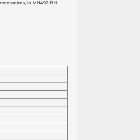
 accessoires, la MH492-BH