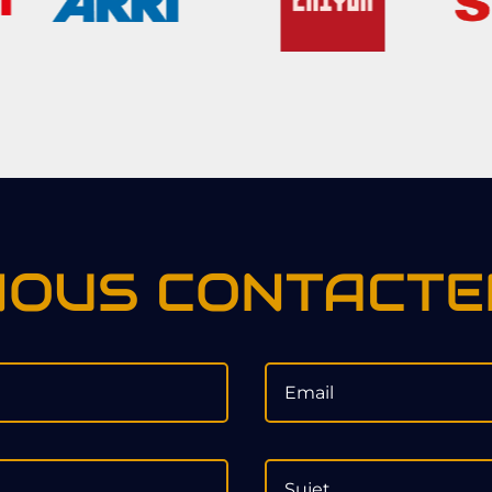
NOUS CONTACTE