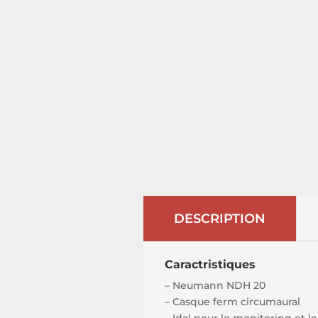
DESCRIPTION
Caractristiques
– Neumann NDH 20
– Casque ferm circumaural