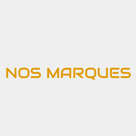
NOS MARQUES