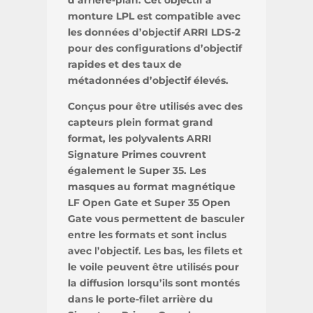
d’arrière-plan. Cet objectif à
monture LPL est compatible avec
les données d’objectif ARRI LDS-2
pour des configurations d’objectif
rapides et des taux de
métadonnées d’objectif élevés.
Conçus pour être utilisés avec des
capteurs plein format grand
format, les polyvalents ARRI
Signature Primes couvrent
également le Super 35. Les
masques au format magnétique
LF Open Gate et Super 35 Open
Gate vous permettent de basculer
entre les formats et sont inclus
avec l’objectif. Les bas, les filets et
le voile peuvent être utilisés pour
la diffusion lorsqu’ils sont montés
dans le porte-filet arrière du