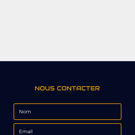
NOUS CONTACTER