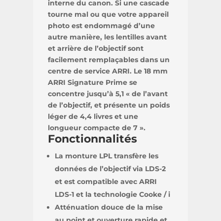
interne du canon. Si une cascade
tourne mal ou que votre appareil
photo est endommagé d’une
autre manière, les lentilles avant
et arrière de l’objectif sont
facilement remplaçables dans un
centre de service ARRI. Le 18 mm
ARRI Signature Prime se
concentre jusqu’à 5,1 « de l’avant
de l’objectif, et présente un poids
léger de 4,4 livres et une
longueur compacte de 7 ».
Fonctionnalités
La monture LPL transfère les
données de l’objectif via LDS-2
et est compatible avec ARRI
LDS-1 et la technologie Cooke / i
Atténuation douce de la mise
au point et ouverture rapide et