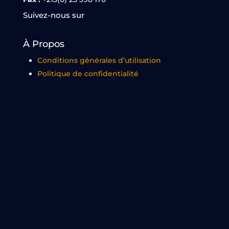
Suivez-nous sur
À Propos
Conditions générales d’utilisation
Politique de confidentialité