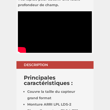
profondeur de champ.
DESCRIPTION
Principales
caractéristiques :
Couvre la taille du capteur
grand format
Monture ARRI LPL LDS-2