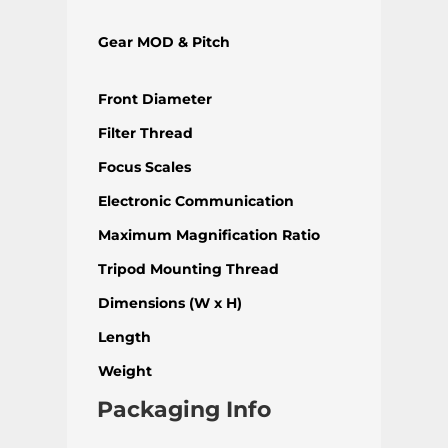
Gear MOD & Pitch
Front Diameter
Filter Thread
Focus Scales
Electronic Communication
Maximum Magnification Ratio
Tripod Mounting Thread
Dimensions (W x H)
Length
Weight
Packaging Info