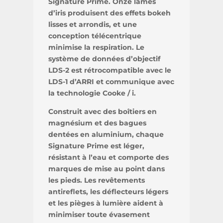
Signature Prime. Onze lames
d’iris produisent des effets bokeh
lisses et arrondis, et une
conception télécentrique
minimise la respiration. Le
système de données d’objectif
LDS-2 est rétrocompatible avec le
LDS-1 d’ARRI et communique avec
la technologie Cooke / i.
Construit avec des boîtiers en
magnésium et des bagues
dentées en aluminium, chaque
Signature Prime est léger,
résistant à l’eau et comporte des
marques de mise au point dans
les pieds. Les revêtements
antireflets, les déflecteurs légers
et les pièges à lumière aident à
minimiser toute évasement