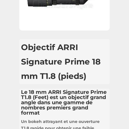
Objectif ARRI
Signature Prime 18
mm T1.8 (pieds)
Le 18 mm ARRI Signature Prime
T1.8 (Feet) est un objectif grand
angle dans une gamme de
nombres premiers grand
format
Un bokeh attrayant et une ouverture
T1.8 rapide pour obtenir une faible