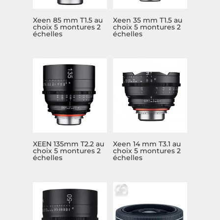
Xeen 85 mm T1.5 au
Xeen 35 mm T1.5 au
choix 5 montures 2
choix 5 montures 2
échelles
échelles
XEEN 135mm T2.2 au
Xeen 14 mm T3.1 au
choix 5 montures 2
choix 5 montures 2
échelles
échelles