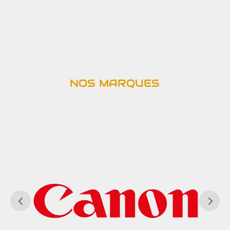
NOS MARQUES