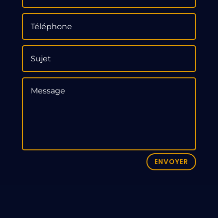
ENVOYER