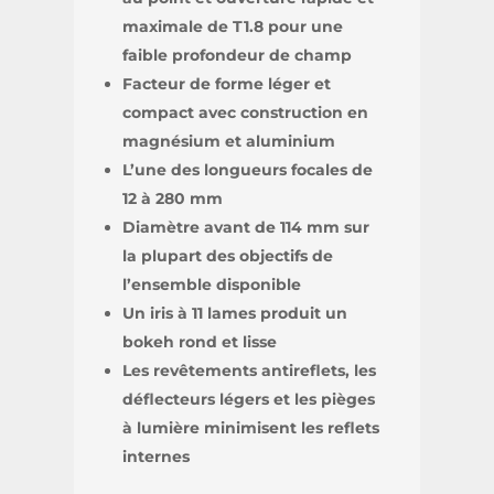
maximale de T1.8 pour une
faible profondeur de champ
Facteur de forme léger et
compact avec construction en
magnésium et aluminium
L’une des longueurs focales de
12 à 280 mm
Diamètre avant de 114 mm sur
la plupart des objectifs de
l’ensemble disponible
Un iris à 11 lames produit un
bokeh rond et lisse
Les revêtements antireflets, les
déflecteurs légers et les pièges
à lumière minimisent les reflets
internes