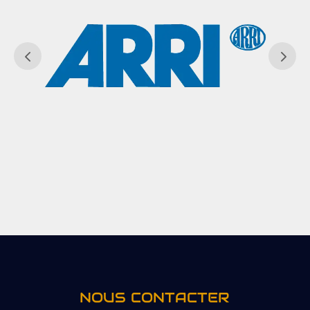
NOUS CONTACTER