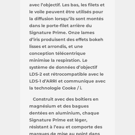
avec l’objectif. Les bas, les filets et
le voile peuvent être utilisés pour
la diffusion lorsqu’ils sont montés
dans le porte-filet arrière du
Signature Prime. Onze lames
d’iris produisent des effets bokeh
lisses et arrondis, et une
conception télécentrique
minimise la respiration. Le
système de données d’objectif
LDS-2 est rétrocompatible avec le
LDS-1 d’ARRI et communique avec
la technologie Cooke / i.
Construit avec des boîtiers en
magnésium et des bagues
dentées en aluminium, chaque
Signature Prime est léger,
résistant à l’eau et comporte des
marques de mise au point dans