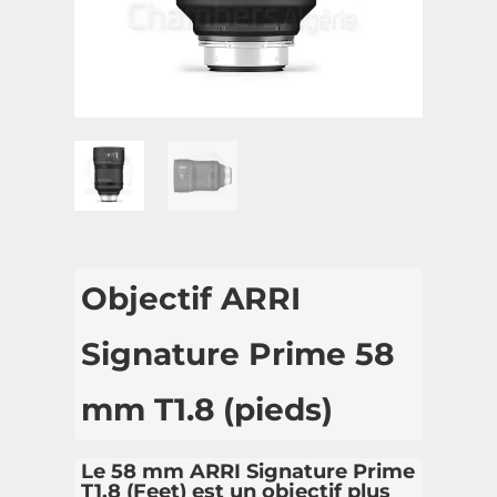
Objectif ARRI
Signature Prime 58
mm T1.8 (pieds)
Le 58 mm ARRI Signature Prime
T1.8 (Feet) est un objectif plus