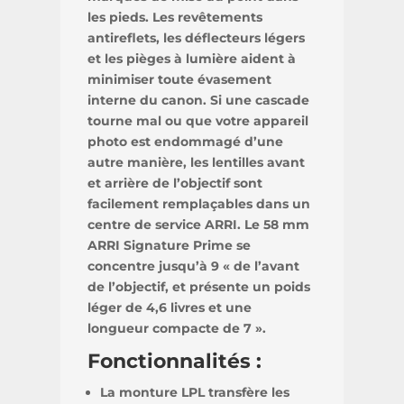
les pieds. Les revêtements
antireflets, les déflecteurs légers
et les pièges à lumière aident à
minimiser toute évasement
interne du canon. Si une cascade
tourne mal ou que votre appareil
photo est endommagé d’une
autre manière, les lentilles avant
et arrière de l’objectif sont
facilement remplaçables dans un
centre de service ARRI. Le 58 mm
ARRI Signature Prime se
concentre jusqu’à 9 « de l’avant
de l’objectif, et présente un poids
léger de 4,6 livres et une
longueur compacte de 7 ».
Fonctionnalités :
La monture LPL transfère les