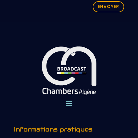
ENVOYER
Informations pratiques