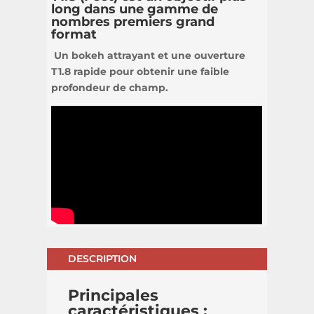
long dans une gamme de
nombres premiers grand
format
Un bokeh attrayant et une ouverture
T1.8 rapide pour obtenir une faible
profondeur de champ.
DESCRIPTION
Principales
caractéristiques :