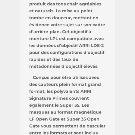
produit des tons chair agréables
et naturels. La mise au point
tombe en douceur, mettant en
évidence votre sujet sur son cadre
d’arrière-plan. Cet objectif à
monture LPL est compatible avec
les données d’objectif ARRI LDS-2
pour des configurations d’objectif
rapides et des taux de
métadonnées d’objectif élevés.
Conçus pour être utilisés avec
des capteurs plein format grand
format, les polyvalents ARRI
Signature Primes couvrent
également le Super 35. Les
masques au format magnétique
LF Open Gate et Super 35 Open
Gate vous permettent de basculer
entre les formats et sont inclus