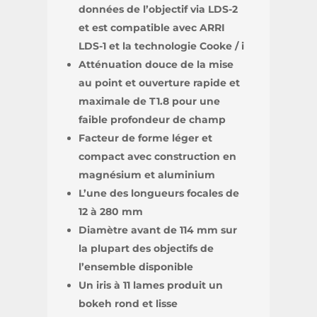
données de l’objectif via LDS-2
et est compatible avec ARRI
LDS-1 et la technologie Cooke / i
Atténuation douce de la mise
au point et ouverture rapide et
maximale de T1.8 pour une
faible profondeur de champ
Facteur de forme léger et
compact avec construction en
magnésium et aluminium
L’une des longueurs focales de
12 à 280 mm
Diamètre avant de 114 mm sur
la plupart des objectifs de
l’ensemble disponible
Un iris à 11 lames produit un
bokeh rond et lisse