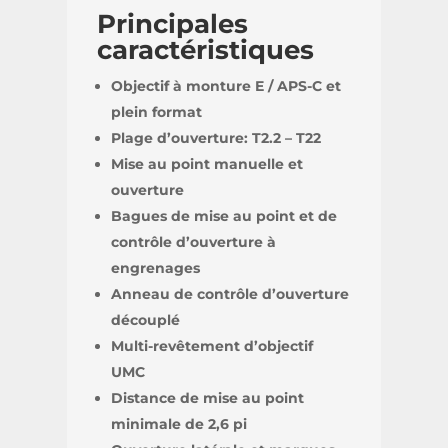
Principales
caractéristiques
Objectif à monture E / APS-C et
plein format
Plage d’ouverture: T2.2 – T22
Mise au point manuelle et
ouverture
Bagues de mise au point et de
contrôle d’ouverture à
engrenages
Anneau de contrôle d’ouverture
découplé
Multi-revêtement d’objectif
UMC
Distance de mise au point
minimale de 2,6 pi