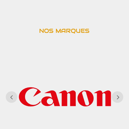
NOS MARQUES