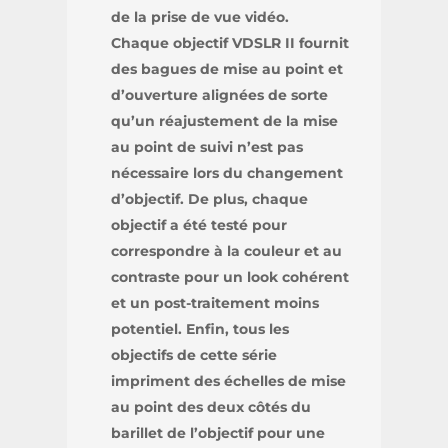
de la prise de vue vidéo.
Chaque objectif VDSLR II fournit
des bagues de mise au point et
d’ouverture alignées de sorte
qu’un réajustement de la mise
au point de suivi n’est pas
nécessaire lors du changement
d’objectif. De plus, chaque
objectif a été testé pour
correspondre à la couleur et au
contraste pour un look cohérent
et un post-traitement moins
potentiel. Enfin, tous les
objectifs de cette série
impriment des échelles de mise
au point des deux côtés du
barillet de l’objectif pour une