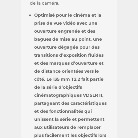
de la caméra.
Optimisé pour le cinéma et la
prise de vue vidéo avec une
ouverture engrenée et des
bagues de mise au point, une
ouverture dégagée pour des
transitions d’exposition fluides
et des marques d’ouverture et
de distance orientées vers le
côté. Le 135 mm T2.2 fait partie
de la série d’objectifs
cinématographiques VDSLR II,
partageant des caractéristiques
et des fonctionnalités qui
unissent la série et permettent
aux utilisateurs de remplacer
plus facilement les objectifs lors