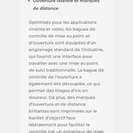
Ouverture latérale et marques
de distance
Optimisés pour les applications
cinéma et vidéo, les bagues de
contrôle de mise au point et
d’ouverture sont équipées d’un
engrenage standard de l’industrie,
qui fournit une interface pour
travailler avec une mise au point
de suivi traditionnelle. La bague de
contrôle de l’ouverture a
également été découplée, ce qui
permet des tirages d’iris en
douceur. De plus, des marques
d’ouverture et de distance
brillantes sont imprimées sur le
barillet d’objectif face
latéralement pour faciliter le
contrôle par un extracteur de mise