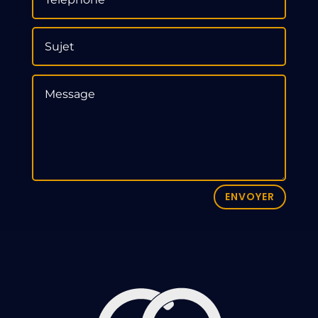
ENVOYER