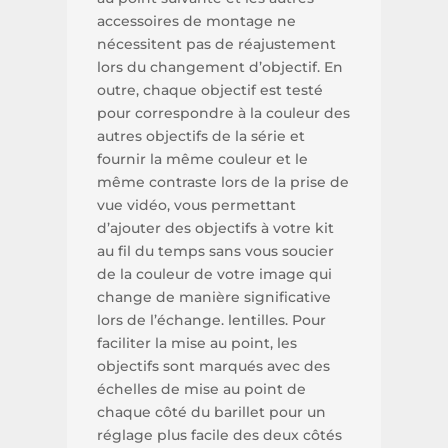
accessoires de montage ne
nécessitent pas de réajustement
lors du changement d’objectif. En
outre, chaque objectif est testé
pour correspondre à la couleur des
autres objectifs de la série et
fournir la même couleur et le
même contraste lors de la prise de
vue vidéo, vous permettant
d’ajouter des objectifs à votre kit
au fil du temps sans vous soucier
de la couleur de votre image qui
change de manière significative
lors de l’échange. lentilles. Pour
faciliter la mise au point, les
objectifs sont marqués avec des
échelles de mise au point de
chaque côté du barillet pour un
réglage plus facile des deux côtés