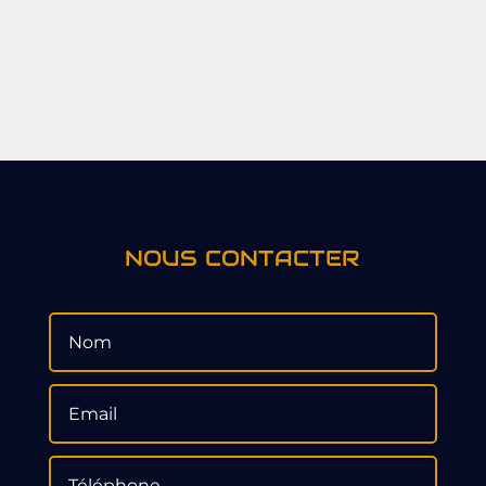
NOUS CONTACTER