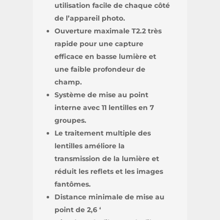
utilisation facile de chaque côté
de l’appareil photo.
Ouverture maximale T2.2 très
rapide pour une capture
efficace en basse lumière et
une faible profondeur de
champ.
Système de mise au point
interne avec 11 lentilles en 7
groupes.
Le traitement multiple des
lentilles améliore la
transmission de la lumière et
réduit les reflets et les images
fantômes.
Distance minimale de mise au
point de 2,6 ‘