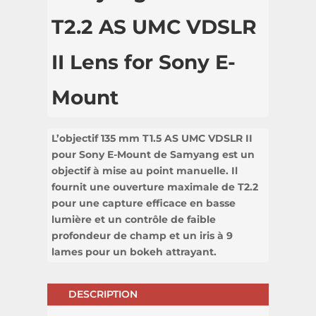
T2.2 AS UMC VDSLR
II Lens for Sony E-
Mount
L’objectif 135 mm T1.5 AS UMC VDSLR II
pour Sony E-Mount de Samyang est un
objectif à mise au point manuelle. Il
fournit une ouverture maximale de T2.2
pour une capture efficace en basse
lumière et un contrôle de faible
profondeur de champ et un iris à 9
lames pour un bokeh attrayant.
DESCRIPTION