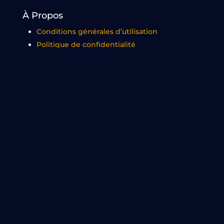
À Propos
Conditions générales d’utilisation
Politique de confidentialité