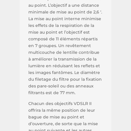
au point. L’objectif a une distance
minimale de mise au point de 2,6 ‘.
La mise au point interne minimise
les effets de la respiration de la
mise au point et l’objectif est
composé de 11 éléments répartis
en 7 groupes. Un revêtement
multicouche de lentille contribue
à améliorer la transmission de la
lumière en réduisant les reflets et
les images fantômes. Le diamètre
du filetage du filtre pour la fixation
des pare-soleil ou des anneaux
filtrants est de 77 mm.
Chacun des objectifs VDSLR II
offrira la même position de leur
bague de mise au point et
d’ouverture, de sorte que la mise
au point suivante et les autres