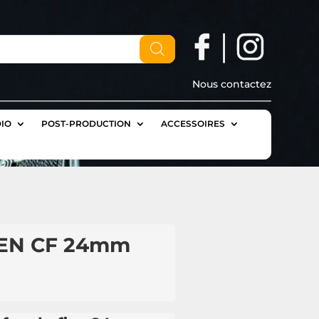
Nous contactez
IO
POST-PRODUCTION
ACCESSOIRES
EN CF 24mm