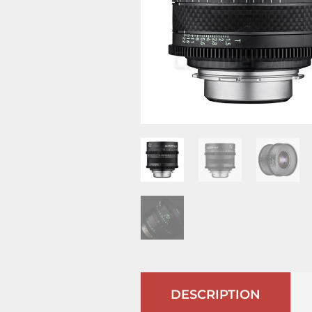
DESCRIPTION