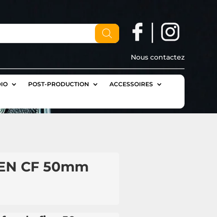
Nous contactez
IO
POST-PRODUCTION
ACCESSOIRES
EN CF 50mm