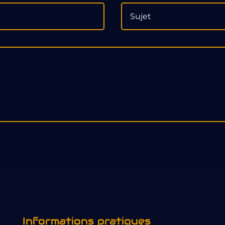
Informations pratiques