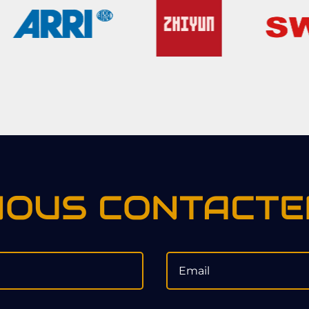
NOUS CONTACTE