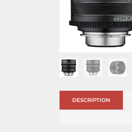
DESCRIPTION