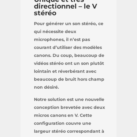
directionnel – le V
stéréo
Pour générer un son stéréo, ce
qui nécessite deux
microphones, il n’est pas
courant d’utiliser des modèles
canons. Du coup, beaucoup de
vidéos stéréo ont un son plutôt
lointain et réverbérant avec
beaucoup de bruit hors champ
non désiré.
Notre solution est une nouvelle
conception brevetée avec deux
micros canons en V. Cette
configuration couvre une
largeur stéréo correspondant à