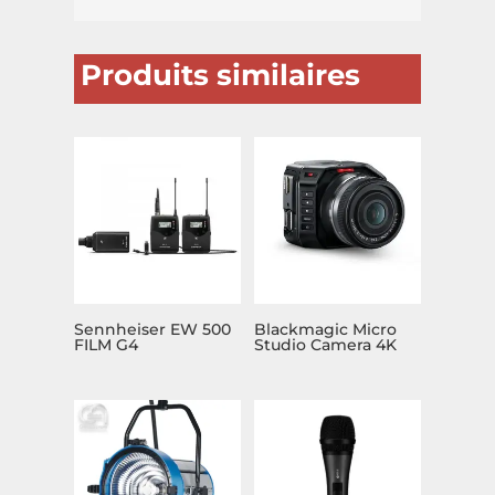
Produits similaires
Sennheiser EW 500
Blackmagic Micro
FILM G4
Studio Camera 4K