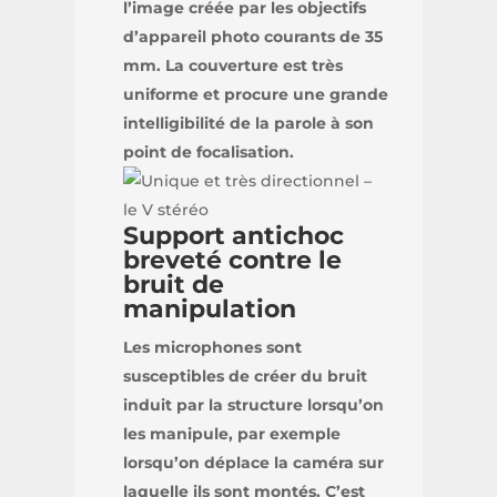
l’image créée par les objectifs
d’appareil photo courants de 35
mm. La couverture est très
uniforme et procure une grande
intelligibilité de la parole à son
point de focalisation.
Support antichoc
breveté contre le
bruit de
manipulation
Les microphones sont
susceptibles de créer du bruit
induit par la structure lorsqu’on
les manipule, par exemple
lorsqu’on déplace la caméra sur
laquelle ils sont montés. C’est