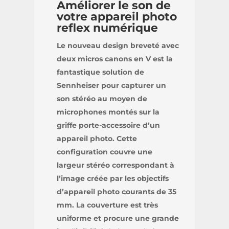
Améliorer le son de
votre appareil photo
reflex numérique
Le nouveau design breveté avec
deux micros canons en V est la
fantastique solution de
Sennheiser pour capturer un
son stéréo au moyen de
microphones montés sur la
griffe porte-accessoire d’un
appareil photo. Cette
configuration couvre une
largeur stéréo correspondant à
l’image créée par les objectifs
d’appareil photo courants de 35
mm. La couverture est très
uniforme et procure une grande