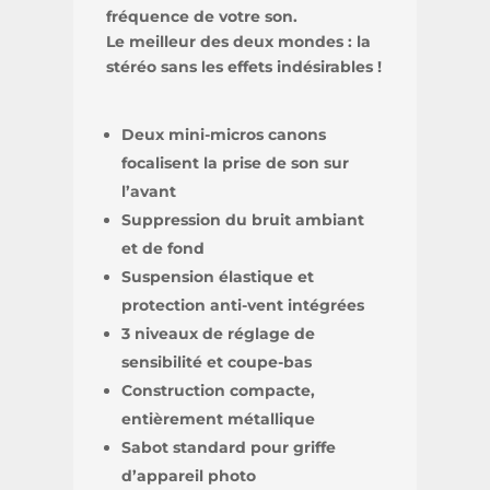
fréquence de votre son.
Le meilleur des deux mondes : la
stéréo sans les effets indésirables !
Deux mini-micros canons
focalisent la prise de son sur
l’avant
Suppression du bruit ambiant
et de fond
Suspension élastique et
protection anti-vent intégrées
3 niveaux de réglage de
sensibilité et coupe-bas
Construction compacte,
entièrement métallique
Sabot standard pour griffe
d’appareil photo