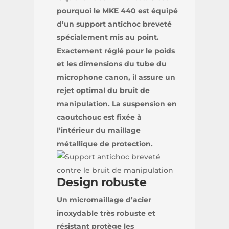
pourquoi le MKE 440 est équipé
d’un support antichoc breveté
spécialement mis au point.
Exactement réglé pour le poids
et les dimensions du tube du
microphone canon, il assure un
rejet optimal du bruit de
manipulation. La suspension en
caoutchouc est fixée à
l’intérieur du maillage
métallique de protection.
Design robuste
Un micromaillage d’acier
inoxydable très robuste et
résistant protège les