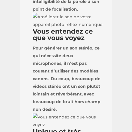
intelligibilité de la parole à son
point de focalisation.
Vous entendez ce
que vous voyez
Pour générer un son stéréo, ce
qui nécessite deux
microphones, il n’est pas
courant d’utiliser des modèles
canons. Du coup, beaucoup de
vidéos stéréo ont un son plutôt
lointain et réverbérant, avec
beaucoup de bruit hors champ
non désiré.
Unique et très