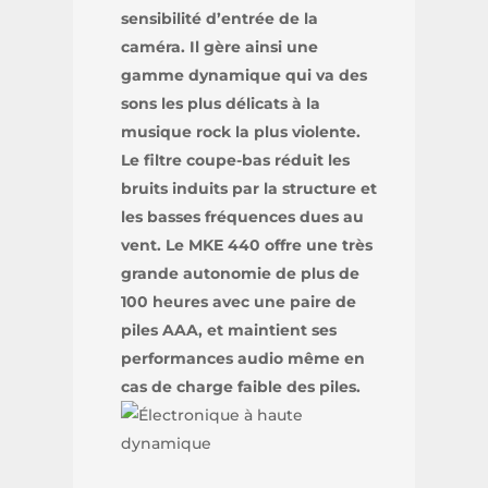
sensibilité d’entrée de la
caméra. Il gère ainsi une
gamme dynamique qui va des
sons les plus délicats à la
musique rock la plus violente.
Le filtre coupe-bas réduit les
bruits induits par la structure et
les basses fréquences dues au
vent. Le MKE 440 offre une très
grande autonomie de plus de
100 heures avec une paire de
piles AAA, et maintient ses
performances audio même en
cas de charge faible des piles.