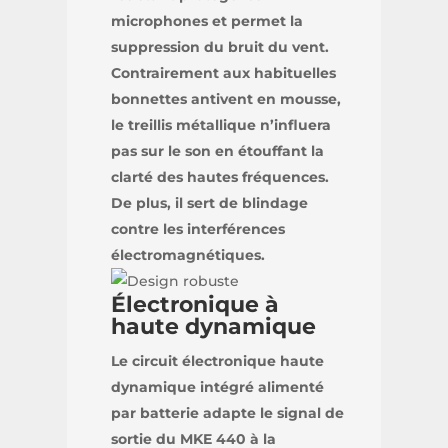
microphones et permet la
suppression du bruit du vent.
Contrairement aux habituelles
bonnettes antivent en mousse,
le treillis métallique n’influera
pas sur le son en étouffant la
clarté des hautes fréquences.
De plus, il sert de blindage
contre les interférences
électromagnétiques.
Électronique à
haute dynamique
Le circuit électronique haute
dynamique intégré alimenté
par batterie adapte le signal de
sortie du MKE 440 à la