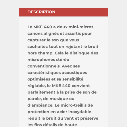
DESCRIPTION
Le MKE 440 a deux mini-micros
canons alignés et assortis pour
capturer le son que vous
souhaitez tout en rejetant le bruit
hors champ. Cela le distingue des
microphones stéréo
conventionnels. Avec ses
caractéristiques acoustiques
optimisées et sa sensibilité
réglable, le MKE 440 convient
parfaitement à la prise de son de
parole, de musique ou
d’ambiance. Le micro-treillis de
protection en acier inoxydable
réduit le bruit du vent et préserve
les fins détails de haute