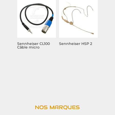
Sennheiser CL100
Sennheiser HSP 2
Câble micro
NOS MARQUES