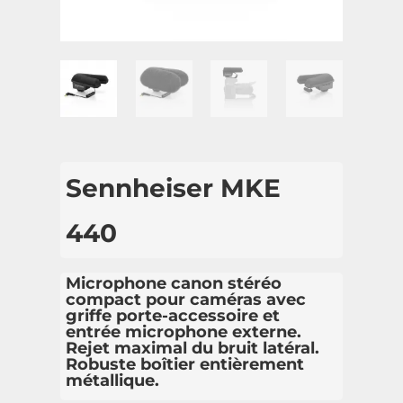
Sennheiser MKE
440
Microphone canon stéréo
compact pour caméras avec
griffe porte-accessoire et
entrée microphone externe.
Rejet maximal du bruit latéral.
Robuste boîtier entièrement
métallique.