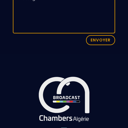
ENVOYER