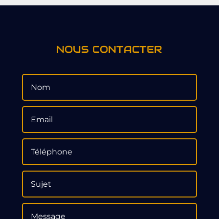
NOUS CONTACTER