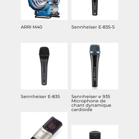
ARRI M40
Sennheiser E-835-S
Sennheiser E-835
Sennheiser e 935
Microphone de
chant dynamique
cardioide