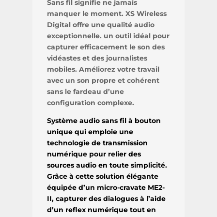
Sans fil signifie ne jamais
manquer le moment. XS Wireless
Digital offre une qualité audio
exceptionnelle. un outil idéal pour
capturer efficacement le son des
vidéastes et des journalistes
mobiles. Améliorez votre travail
avec un son propre et cohérent
sans le fardeau d’une
configuration complexe.
Système audio sans fil à bouton
unique qui emploie une
technologie de transmission
numérique pour relier des
sources audio en toute simplicité.
Grâce à cette solution élégante
équipée d’un micro-cravate ME2-
II, capturer des dialogues à l’aide
d’un reflex numérique tout en