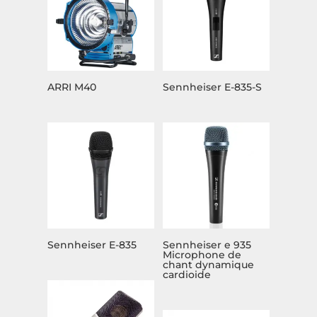
ARRI M40
Sennheiser E-835-S
Sennheiser E-835
Sennheiser e 935
Microphone de
chant dynamique
cardioide