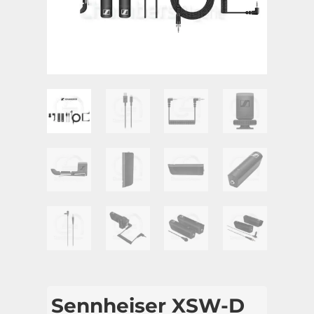
Sennheiser XSW-D