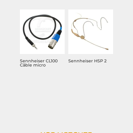
Sennheiser CL100
Sennheiser HSP 2
Câble micro