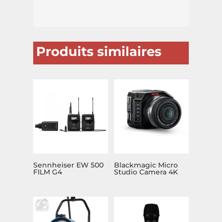
Produits similaires
Sennheiser EW 500
Blackmagic Micro
FILM G4
Studio Camera 4K