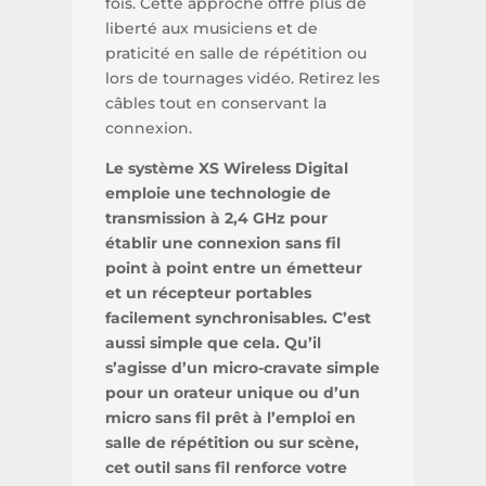
fois. Cette approche offre plus de
liberté aux musiciens et de
praticité en salle de répétition ou
lors de tournages vidéo. Retirez les
câbles tout en conservant la
connexion.
Le système XS Wireless Digital
emploie une technologie de
transmission à 2,4 GHz pour
établir une connexion sans fil
point à point entre un émetteur
et un récepteur portables
facilement synchronisables. C’est
aussi simple que cela. Qu’il
s’agisse d’un micro-cravate simple
pour un orateur unique ou d’un
micro sans fil prêt à l’emploi en
salle de répétition ou sur scène,
cet outil sans fil renforce votre