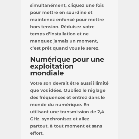
simultanément, cliquez une fois
pour mettre en sourdine et
maintenez enfoncé pour mettre
hors tension. Réduisez votre
temps d’installation et ne
manquez jamais un moment,
c’est prêt quand vous le serez.
Numérique pour une
exploitation
mondiale
Votre son devrait être aussi illimité
que vos idées. Oubliez le réglage
des fréquences et entrez dans le
monde du numérique. En
utilisant une transmission de 2,4
GHz, synchronisez et allez
partout, à tout moment et sans
effort.