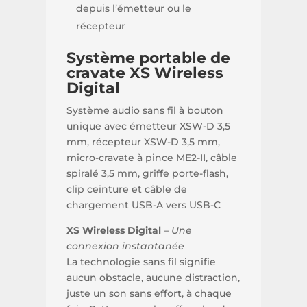
depuis l’émetteur ou le
récepteur
Système portable de
cravate XS Wireless
Digital
Système audio sans fil à bouton
unique avec émetteur XSW-D 3,5
mm, récepteur XSW-D 3,5 mm,
micro-cravate à pince ME2-II, câble
spiralé 3,5 mm, griffe porte-flash,
clip ceinture et câble de
chargement USB-A vers USB-C
XS Wireless Digital
–
Une
connexion instantanée
La technologie sans fil signifie
aucun obstacle, aucune distraction,
juste un son sans effort, à chaque