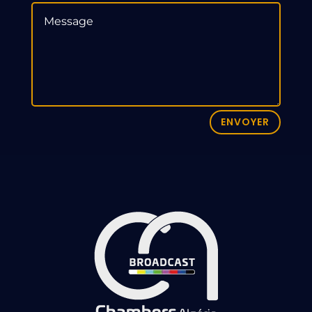
ENVOYER