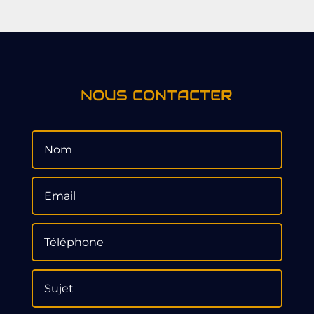
NOUS CONTACTER