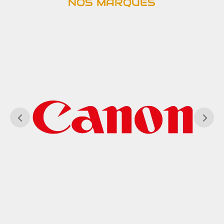
NOS MARQUES