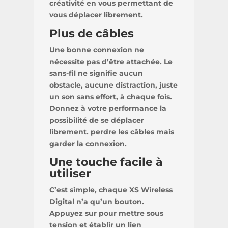
créativité en vous permettant de
vous déplacer librement.
Plus de câbles
Une bonne connexion ne
nécessite pas d’être attachée. Le
sans-fil ne signifie aucun
obstacle, aucune distraction, juste
un son sans effort, à chaque fois.
Donnez à votre performance la
possibilité de se déplacer
librement. perdre les câbles mais
garder la connexion.
Une touche facile à
utiliser
C’est simple, chaque XS Wireless
Digital n’a qu’un bouton.
Appuyez sur pour mettre sous
tension et établir un lien