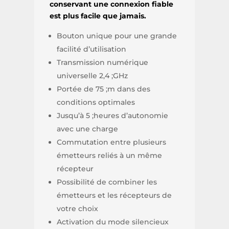
conservant une connexion fiable
est plus facile que jamais.
Bouton unique pour une grande
facilité d’utilisation
Transmission numérique
universelle 2,4 ;GHz
Portée de 75 ;m dans des
conditions optimales
Jusqu’à 5 ;heures d’autonomie
avec une charge
Commutation entre plusieurs
émetteurs reliés à un même
récepteur
Possibilité de combiner les
émetteurs et les récepteurs de
votre choix
Activation du mode silencieux