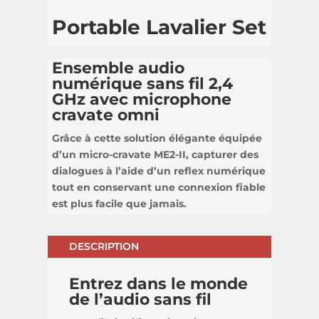
Portable Lavalier Set
Ensemble audio
numérique sans fil 2,4
GHz avec microphone
cravate omni
Grâce à cette solution élégante équipée
d’un micro-cravate ME2-II, capturer des
dialogues à l’aide d’un reflex numérique
tout en conservant une connexion fiable
est plus facile que jamais.
DESCRIPTION
Entrez dans le monde
de l’audio sans fil