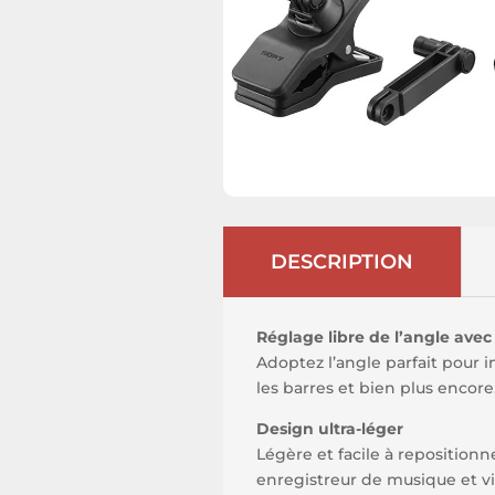
DESCRIPTION
Réglage libre de l’angle avec 
Adoptez l’angle parfait pour im
les barres et bien plus encore
Design ultra-léger
Légère et facile à reposition
enregistreur de musique et v