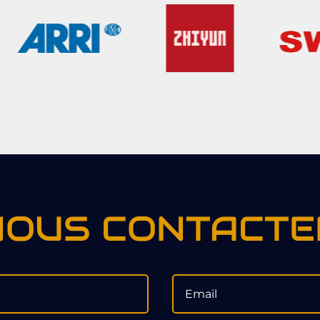
NOUS CONTACTE