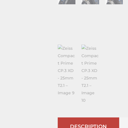
DESCRIPTION