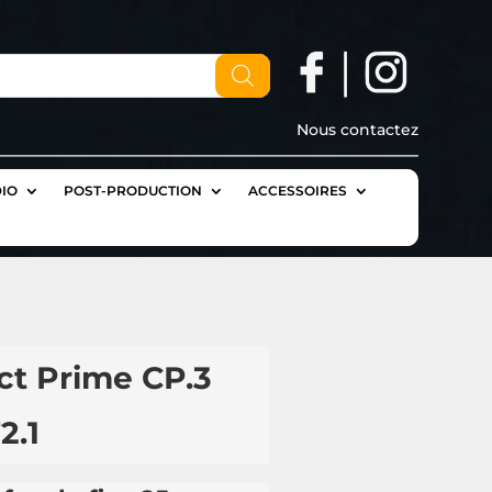
Nous contactez
IO
POST-PRODUCTION
ACCESSOIRES
ct Prime CP.3
2.1