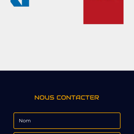
NOUS CONTACTER