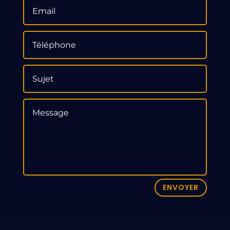
ENVOYER