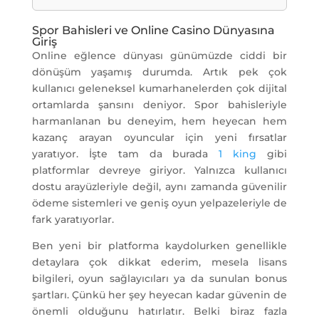
Spor Bahisleri ve Online Casino Dünyasına
Giriş
Online eğlence dünyası günümüzde ciddi bir
dönüşüm yaşamış durumda. Artık pek çok
kullanıcı geleneksel kumarhanelerden çok dijital
ortamlarda şansını deniyor. Spor bahisleriyle
harmanlanan bu deneyim, hem heyecan hem
kazanç arayan oyuncular için yeni fırsatlar
yaratıyor. İşte tam da burada
1 king
gibi
platformlar devreye giriyor. Yalnızca kullanıcı
dostu arayüzleriyle değil, aynı zamanda güvenilir
ödeme sistemleri ve geniş oyun yelpazeleriyle de
fark yaratıyorlar.
Ben yeni bir platforma kaydolurken genellikle
detaylara çok dikkat ederim, mesela lisans
bilgileri, oyun sağlayıcıları ya da sunulan bonus
şartları. Çünkü her şey heyecan kadar güvenin de
önemli olduğunu hatırlatır. Belki biraz fazla