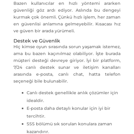
Bazen kullanıcılar en hızlı yöntemi ararken
güvenliği göz ardı ediyor. Aslında bu dengeyi
kurmak çok önemli. Çünkü hızlı işlem, her zaman
en güvenlisi anlamına gelmeyebilir. Kısacası hız
ve güven bir arada yürümeli.
Destek ve Güvenlik
Hiç kimse oyun sırasında sorun yaşamak istemez,
ama bu bazen kaçınılmaz olabiliyor. İşte burada
müşteri desteği devreye giriyor. İyi bir platform,
7/24 canlı destek sunar ve iletişim kanalları
arasında e-posta, canlı chat, hatta telefon
seçeneği bile bulunabilir.
Canlı destek genellikle anlık çözümler için
idealdir.
E-posta daha detaylı konular için iyi bir
tercihtir.
SSS bölümü sık sorulan konulara zaman
kazandırır.