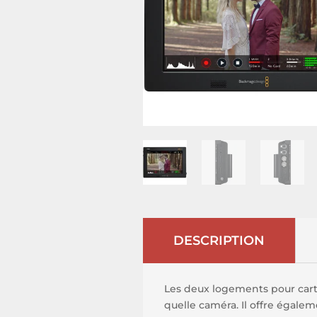
DESCRIPTION
Les deux logements pour cart
quelle caméra. Il offre égale