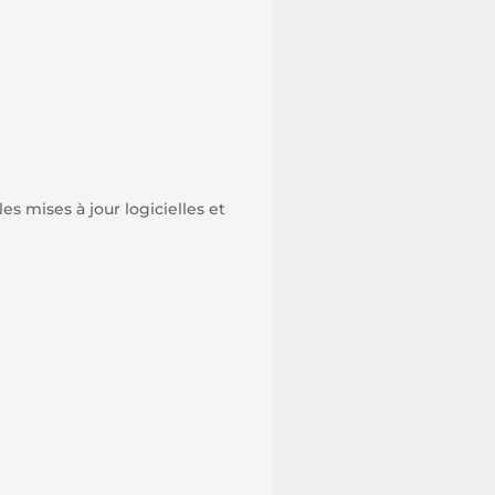
es mises à jour logicielles et