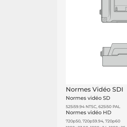
Normes Vidéo SDI
Normes vidéo SD
525i59.94 NTSC, 625i50 PAL
Normes vidéo HD
720p50, 720p59.94, 720p60