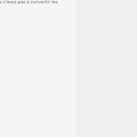
n’avez pas à convertir les