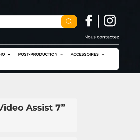
Nous contactez
IO
POST-PRODUCTION
ACCESSOIRES
ideo Assist 7”