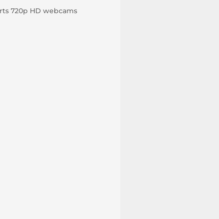
orts 720p HD webcams