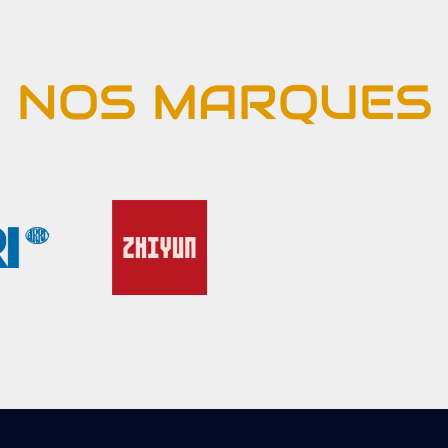
NOS MARQUES