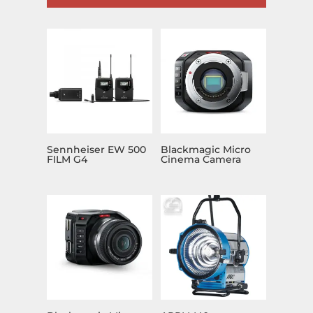
Sennheiser EW 500
Blackmagic Micro
FILM G4
Cinema Camera