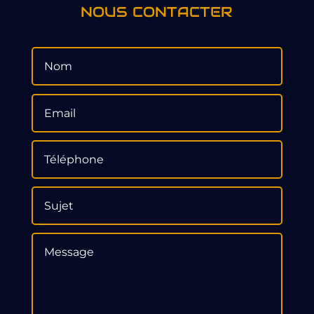
NOUS CONTACTER