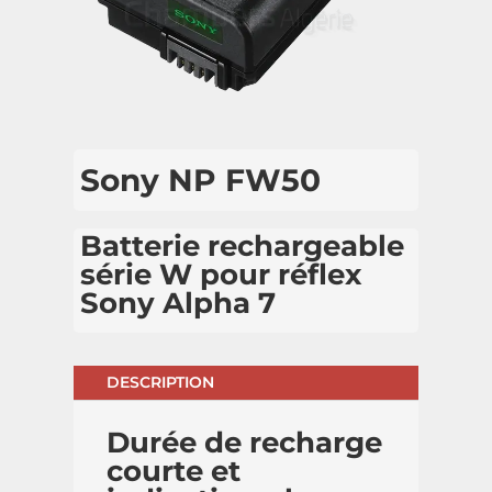
Sony NP FW50
Batterie rechargeable
série W pour réflex
Sony Alpha 7
DESCRIPTION
Durée de recharge
courte et