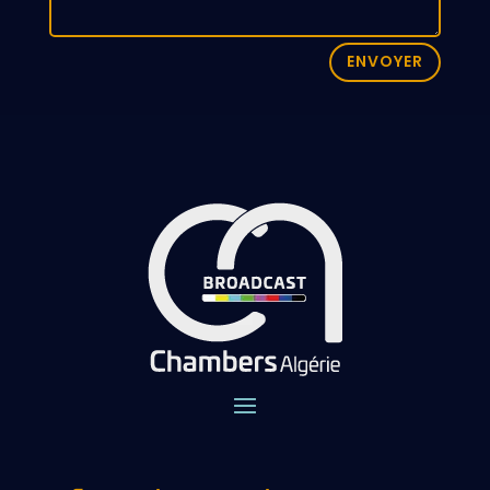
ENVOYER