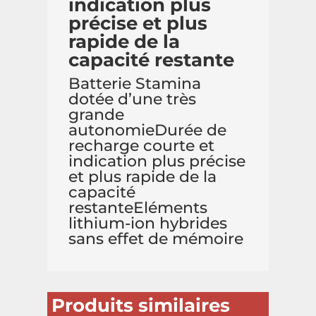
indication plus
précise et plus
rapide de la
capacité restante
Batterie Stamina
dotée d’une très
grande
autonomieDurée de
recharge courte et
indication plus précise
et plus rapide de la
capacité
restanteEléments
lithium-ion hybrides
sans effet de mémoire
Produits similaires