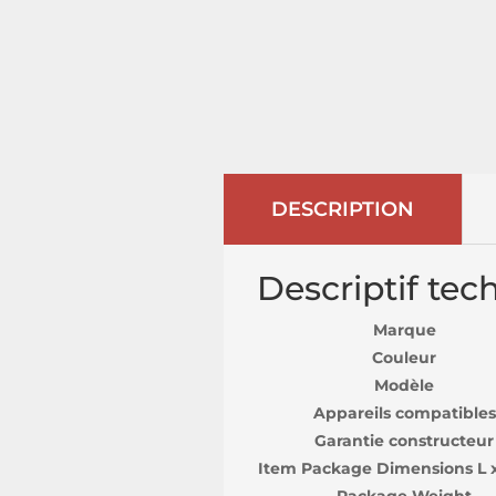
DESCRIPTION
Descriptif tec
Marque
Couleur
Modèle
Appareils compatibles
Garantie constructeur
Item Package Dimensions L 