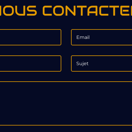
NOUS CONTACTE