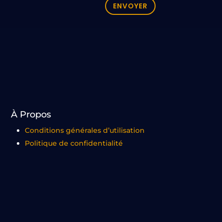
ENVOYER
À Propos
Conditions générales d’utilisation
Politique de confidentialité