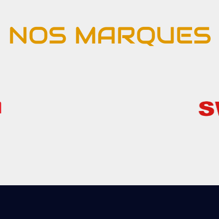
NOS MARQUES