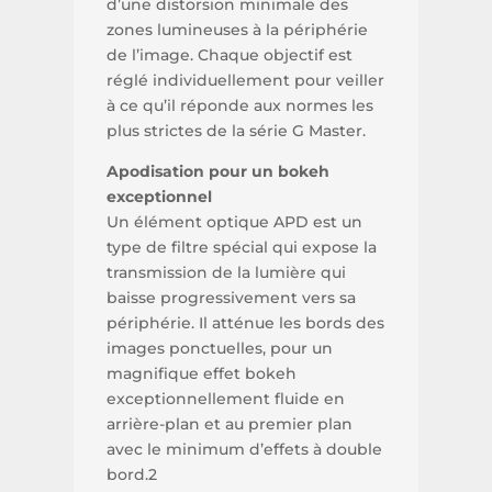
d’une distorsion minimale des
zones lumineuses à la périphérie
de l’image. Chaque objectif est
réglé individuellement pour veiller
à ce qu’il réponde aux normes les
plus strictes de la série G Master.
Apodisation pour un bokeh
exceptionnel
Un élément optique APD est un
type de filtre spécial qui expose la
transmission de la lumière qui
baisse progressivement vers sa
périphérie. Il atténue les bords des
images ponctuelles, pour un
magnifique effet bokeh
exceptionnellement fluide en
arrière-plan et au premier plan
avec le minimum d’effets à double
bord.2