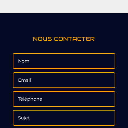
NOUS CONTACTER