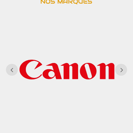
NOS MARQUES