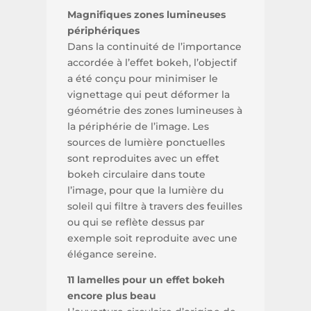
Magnifiques zones lumineuses
périphériques
Dans la continuité de l’importance
accordée à l’effet bokeh, l’objectif
a été conçu pour minimiser le
vignettage qui peut déformer la
géométrie des zones lumineuses à
la périphérie de l’image. Les
sources de lumière ponctuelles
sont reproduites avec un effet
bokeh circulaire dans toute
l’image, pour que la lumière du
soleil qui filtre à travers des feuilles
ou qui se reflète dessus par
exemple soit reproduite avec une
élégance sereine.
11 lamelles pour un effet bokeh
encore plus beau