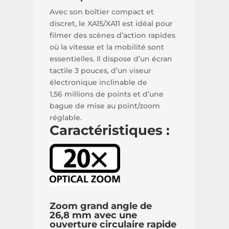
Avec son boîtier compact et
discret, le XA15/XA11 est idéal pour
filmer des scènes d’action rapides
où la vitesse et la mobilité sont
essentielles. Il dispose d’un écran
tactile 3 pouces, d’un viseur
électronique inclinable de
1,56 millions de points et d’une
bague de mise au point/zoom
réglable.
Caractéristiques :
Zoom grand angle de
26,8 mm avec une
ouverture circulaire rapide