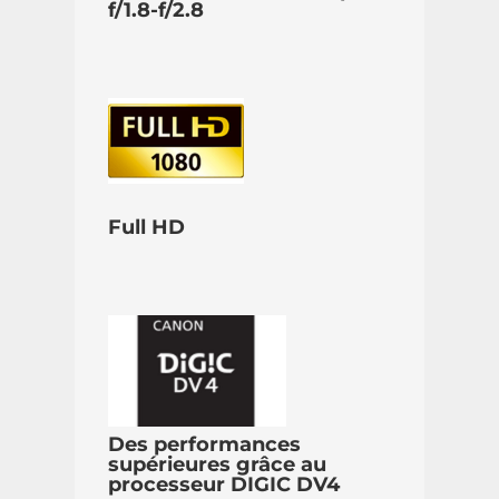
f/1.8-f/2.8
Full HD
Des performances
supérieures grâce au
processeur DIGIC DV4