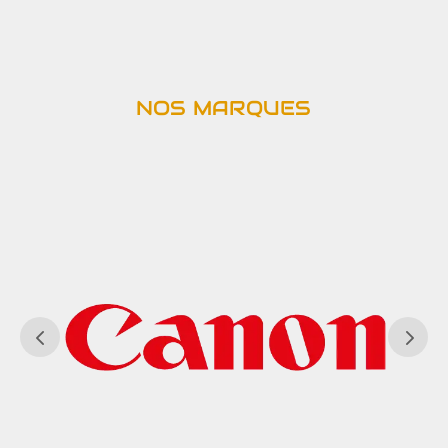
NOS MARQUES