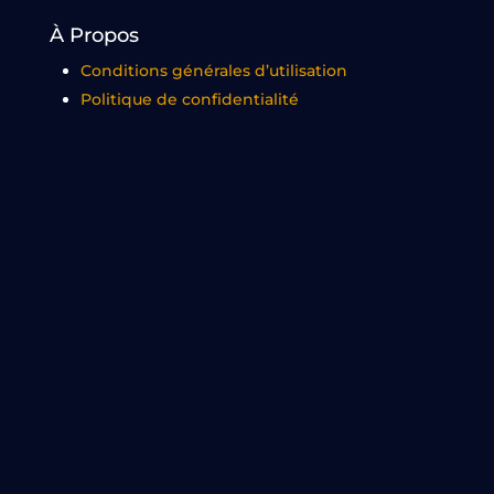
À Propos
Conditions générales d’utilisation
Politique de confidentialité