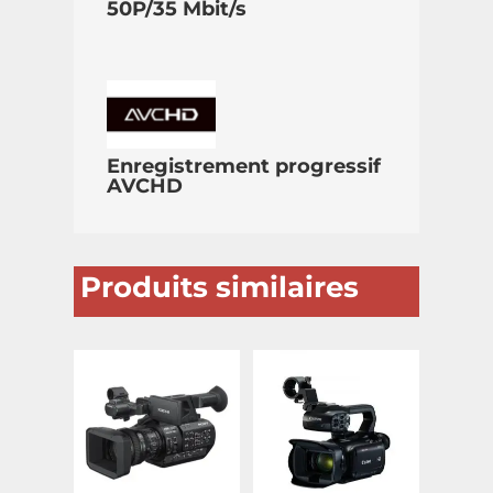
50P/35 Mbit/s
Enregistrement progressif
AVCHD
Produits similaires