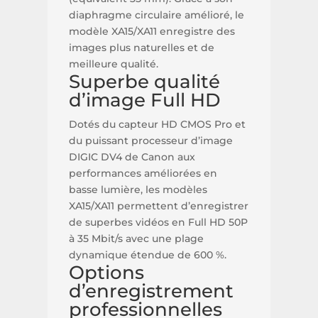
diaphragme circulaire amélioré, le
modèle XA15/XA11 enregistre des
images plus naturelles et de
meilleure qualité.
Superbe qualité
d’image Full HD
Dotés du capteur HD CMOS Pro et
du puissant processeur d’image
DIGIC DV4 de Canon aux
performances améliorées en
basse lumière, les modèles
XA15/XA11 permettent d’enregistrer
de superbes vidéos en Full HD 50P
à 35 Mbit/s avec une plage
dynamique étendue de 600 %.
Options
d’enregistrement
professionnelles