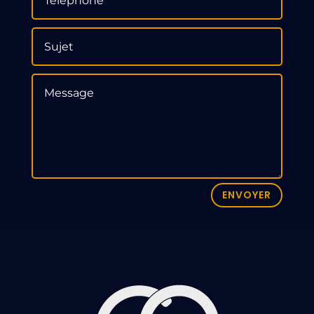
ENVOYER