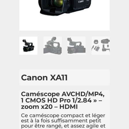
Canon XA11
Caméscope AVCHD/MP4,
1 CMOS HD Pro 1/2.84 » –
zoom x20 – HDMI
Ce caméscope compact et léger
est à la fois suffisamment petit
pour être rangé, et assez agile et