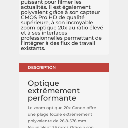
puissant pour filmer les
actualités. Il est également
polyvalent grâce à son capteur
CMOS Pro HD de qualité
supérieure, à son incroyable
zoom optique 20x au ratio élevé
et à ses interfaces
professionnelles permettant de
l’intégrer à des flux de travail
existants.
DESCRIPTION
Optique
extrêmement
performante
Le zoom optique 20x Canon offre
une plage focale extrêmement
polyvalente de 26,8-576 mm
(équivalent 35 mm). Grâce à son