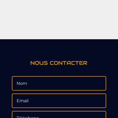
NOUS CONTACTER