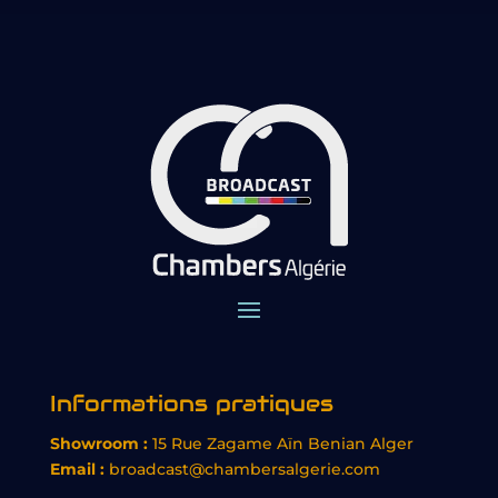
Informations pratiques
Showroom :
15 Rue Zagame Aïn Benian Alger
Email :
broadcast@chambersalgerie.com