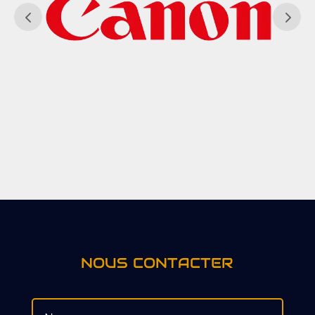
NOUS CONTACTER