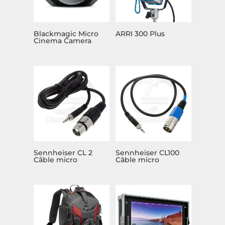
Blackmagic Micro
ARRI 300 Plus
Cinema Camera
Sennheiser CL 2
Sennheiser CL100
Câble micro
Câble micro