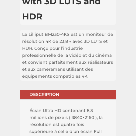
with 3D LUTS and
HDR
Le Lilliput BM230-4KS est un moniteur de
résolution 4K de 23,8 « avec 3D LUTS et
HDR. Conçu pour l’industrie
professionnelle de la vidéo et du cinéma
et convient parfaitement aux réalisateurs
et aux caméramans utilisant des
équipements compatibles 4K.
DESCRIPTION
Écran Ultra HD contenant 8,3
millions de pixels ( 3840×2160 ), la
résolution est quatre fois
supérieure à celle d’un écran Full