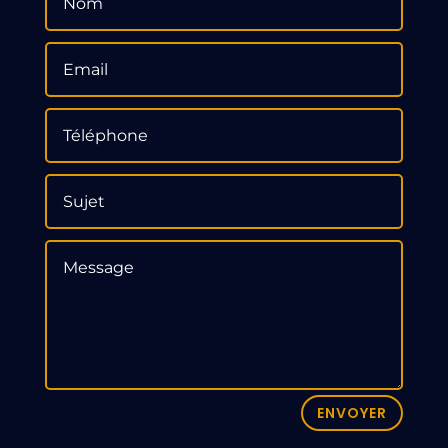
ENVOYER