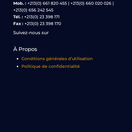
Mob. :
+213(0) 661 820 455 | +213(0) 660 020 026 |
+213(0) 656 242 545
Tél. :
+213(0) 23 398 171
Fax :
+213(0) 23 398 170
Suivez-nous sur
À Propos
Conditions générales d’utilisation
Politique de confidentialité