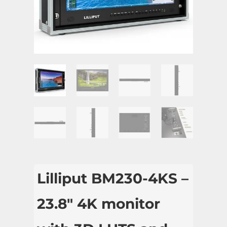
Lilliput BM230-4KS –
23.8″ 4K monitor