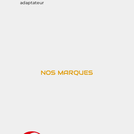
adaptateur
NOS MARQUES