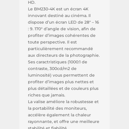
HD.
Le BM230-4K est un écran 4K
innovant destiné au cinéma. Il
dispose d’un écran LED de 28″ – 16
: 9. 170° d’angle de vision, afin de
profiter d’images cohérentes de
toute perspective. Il est
particulièrement recommandé
aux directeurs de la photographie.
Ses caractristiques (1000:1 de
contraste, 300cd/m2 de
luminosité) vous permettent de
profiter d’images plus nettes et
plus détaillées et de couleurs plus
riches que jamais.
La valise améliore la robustesse et
la portabilité des moniteurs,
accélère également la chaleur
rayonnante, et offre une meilleure
stabilité et fiabilité.