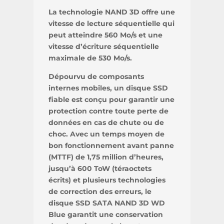
La technologie NAND 3D offre une
vitesse de lecture séquentielle qui
peut atteindre 560 Mo/s et une
vitesse d’écriture séquentielle
maximale de 530 Mo/s.
Dépourvu de composants
internes mobiles, un disque SSD
fiable est conçu pour garantir une
protection contre toute perte de
données en cas de chute ou de
choc. Avec un temps moyen de
bon fonctionnement avant panne
(MTTF) de 1,75 million d’heures,
jusqu’à 600 ToW (téraoctets
écrits) et plusieurs technologies
de correction des erreurs, le
disque SSD SATA NAND 3D WD
Blue garantit une conservation