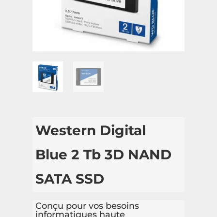
Western Digital
Blue 2 Tb 3D NAND
SATA SSD
Conçu pour vos besoins
informatiques haute