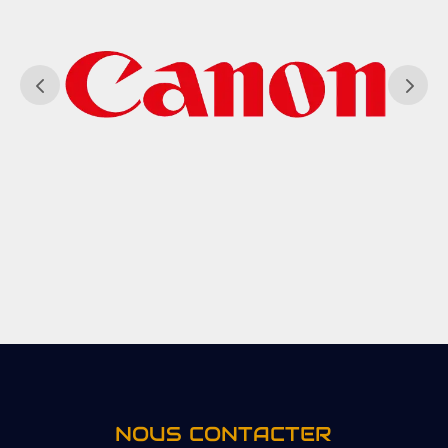
NOUS CONTACTER