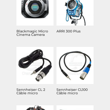
Blackmagic Micro
ARRI 300 Plus
Cinema Camera
Sennheiser CL 2
Sennheiser CL100
Câble micro
Câble micro