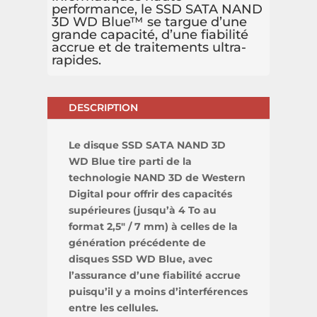
performance, le SSD SATA NAND
3D WD Blue™ se targue d’une
grande capacité, d’une fiabilité
accrue et de traitements ultra-
rapides.
DESCRIPTION
Le disque SSD SATA NAND 3D
WD Blue tire parti de la
technologie NAND 3D de Western
Digital pour offrir des capacités
supérieures (jusqu’à 4 To au
format 2,5″ / 7 mm) à celles de la
génération précédente de
disques SSD WD Blue, avec
l’assurance d’une fiabilité accrue
puisqu’il y a moins d’interférences
entre les cellules.