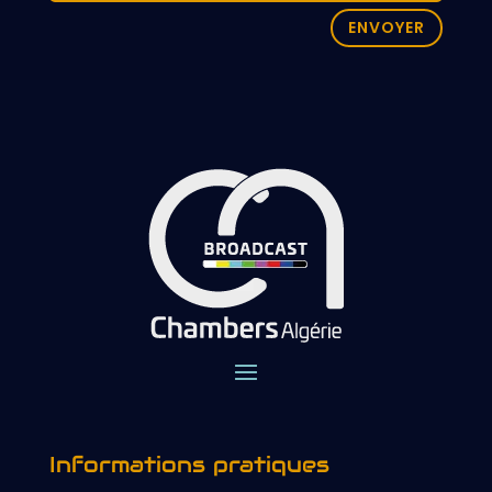
ENVOYER
Informations pratiques