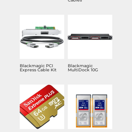
Blackmagic PCI
Blackmagic
Express Cable Kit
MultiDock 10G