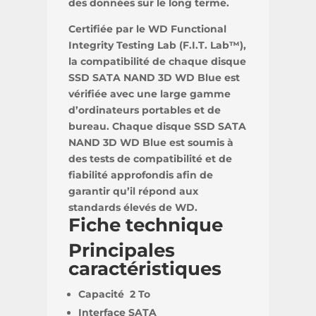
des données sur le long terme.
Certifiée par le WD Functional
Integrity Testing Lab (F.I.T. Lab™),
la compatibilité de chaque disque
SSD SATA NAND 3D WD Blue est
vérifiée avec une large gamme
d’ordinateurs portables et de
bureau. Chaque disque SSD SATA
NAND 3D WD Blue est soumis à
des tests de compatibilité et de
fiabilité approfondis afin de
garantir qu’il répond aux
standards élevés de WD.
Fiche technique
Principales
caractéristiques
Capacité 2 To
Interface SATA