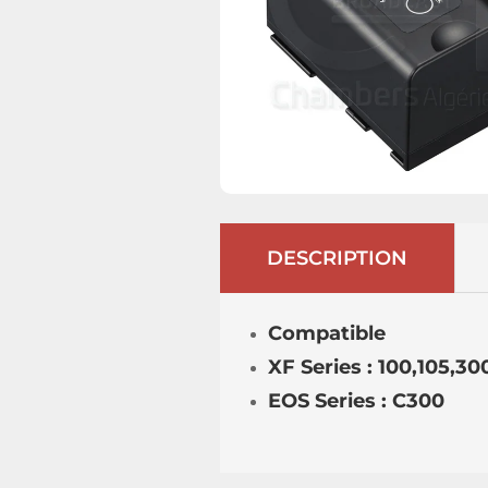
DESCRIPTION
Compatible
XF Series : 100,105,30
EOS Series : C300