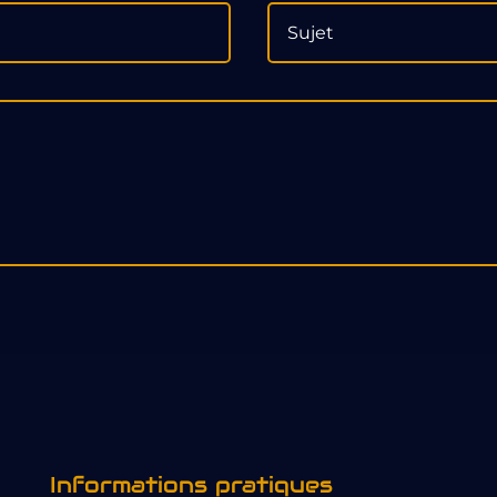
Informations pratiques