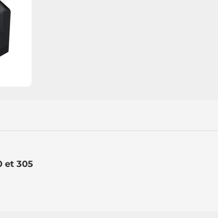
0 et 305