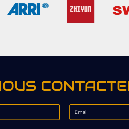
NOUS CONTACTE