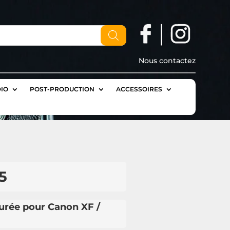
Nous contactez
IO
POST-PRODUCTION
ACCESSOIRES
5
urée pour Canon XF /