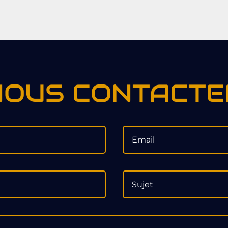
NOUS CONTACTE