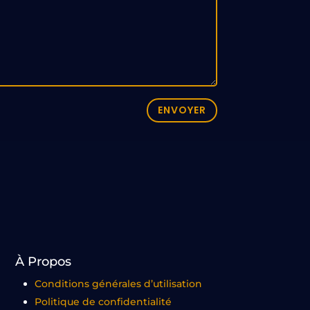
ENVOYER
À Propos
Conditions générales d’utilisation
Politique de confidentialité