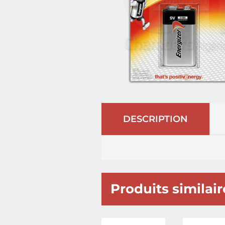
DESCRIPTION
Produits similair