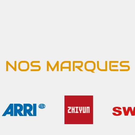
NOS MARQUES