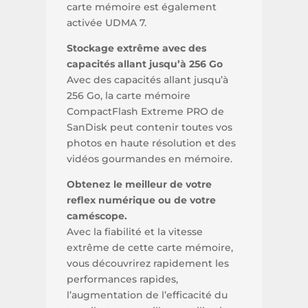
carte mémoire est également
activée UDMA 7.
Stockage extrême avec des
capacités allant jusqu’à 256 Go
Avec des capacités allant jusqu’à
256 Go, la carte mémoire
CompactFlash Extreme PRO de
SanDisk peut contenir toutes vos
photos en haute résolution et des
vidéos gourmandes en mémoire.
Obtenez le meilleur de votre
reflex numérique ou de votre
caméscope.
Avec la fiabilité et la vitesse
extrême de cette carte mémoire,
vous découvrirez rapidement les
performances rapides,
l’augmentation de l’efficacité du