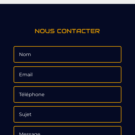
NOUS CONTACTER