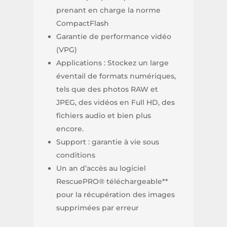
prenant en charge la norme
CompactFlash
Garantie de performance vidéo
(VPG)
Applications : Stockez un large
éventail de formats numériques,
tels que des photos RAW et
JPEG, des vidéos en Full HD, des
fichiers audio et bien plus
encore.
Support : garantie à vie sous
conditions
Un an d’accès au logiciel
RescuePRO® téléchargeable**
pour la récupération des images
supprimées par erreur