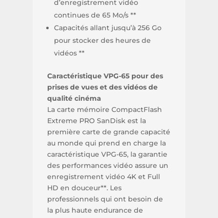
d’enregistrement vidéo
continues de 65 Mo/s **
Capacités allant jusqu’à 256 Go
pour stocker des heures de
vidéos **
Caractéristique VPG-65 pour des
prises de vues et des vidéos de
qualité cinéma
La carte mémoire CompactFlash
Extreme PRO SanDisk est la
première carte de grande capacité
au monde qui prend en charge la
caractéristique VPG-65, la garantie
des performances vidéo assure un
enregistrement vidéo 4K et Full
HD en douceur**. Les
professionnels qui ont besoin de
la plus haute endurance de