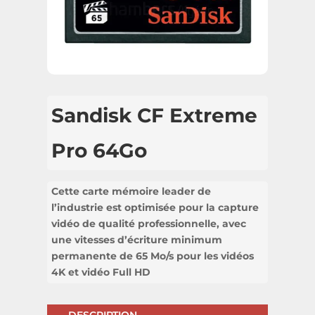
Sandisk CF Extreme
Pro 64Go
Cette carte mémoire leader de
l’industrie est optimisée pour la capture
vidéo de qualité professionnelle, avec
une vitesses d’écriture minimum
permanente de 65 Mo/s pour les vidéos
4K et vidéo Full HD
DESCRIPTION