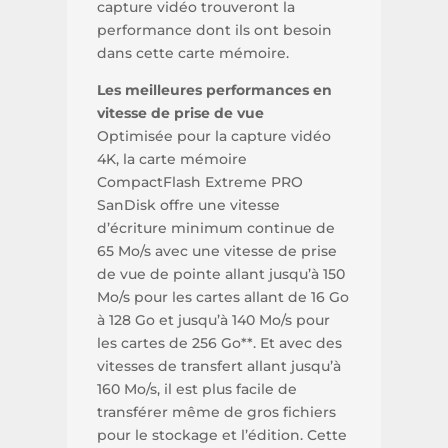
capture vidéo trouveront la
performance dont ils ont besoin
dans cette carte mémoire.
Les meilleures performances en
vitesse de prise de vue
Optimisée pour la capture vidéo
4K, la carte mémoire
CompactFlash Extreme PRO
SanDisk offre une vitesse
d’écriture minimum continue de
65 Mo/s avec une vitesse de prise
de vue de pointe allant jusqu’à 150
Mo/s pour les cartes allant de 16 Go
à 128 Go et jusqu’à 140 Mo/s pour
les cartes de 256 Go**. Et avec des
vitesses de transfert allant jusqu’à
160 Mo/s, il est plus facile de
transférer même de gros fichiers
pour le stockage et l’édition. Cette