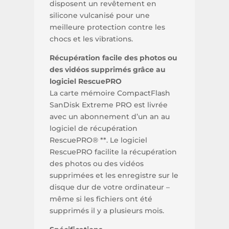
disposent un revêtement en
silicone vulcanisé pour une
meilleure protection contre les
chocs et les vibrations.
Récupération facile des photos ou
des vidéos supprimés grâce au
logiciel RescuePRO
La carte mémoire CompactFlash
SanDisk Extreme PRO est livrée
avec un abonnement d’un an au
logiciel de récupération
RescuePRO® **. Le logiciel
RescuePRO facilite la récupération
des photos ou des vidéos
supprimées et les enregistre sur le
disque dur de votre ordinateur –
même si les fichiers ont été
supprimés il y a plusieurs mois.