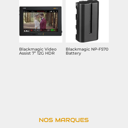
Blackmagic Video
Blackmagic NP-F570
Assist 7” 12G HDR
Battery
NOS MARQUES