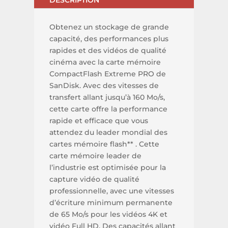
Obtenez un stockage de grande
capacité, des performances plus
rapides et des vidéos de qualité
cinéma avec la carte mémoire
CompactFlash Extreme PRO de
SanDisk. Avec des vitesses de
transfert allant jusqu’à 160 Mo/s,
cette carte offre la performance
rapide et efficace que vous
attendez du leader mondial des
cartes mémoire flash** . Cette
carte mémoire leader de
l’industrie est optimisée pour la
capture vidéo de qualité
professionnelle, avec une vitesses
d’écriture minimum permanente
de 65 Mo/s pour les vidéos 4K et
vidéo Full HD. Des capacités allant