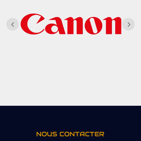
NOUS CONTACTER