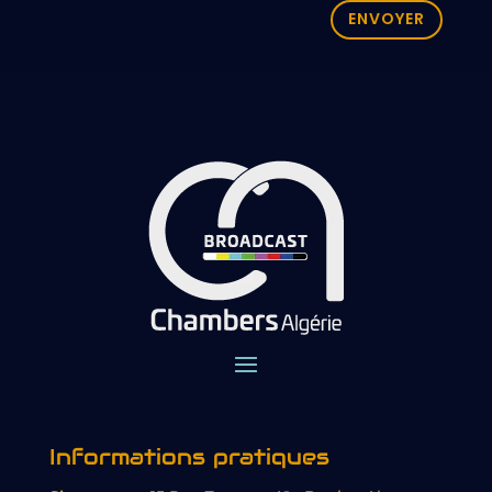
ENVOYER
Informations pratiques