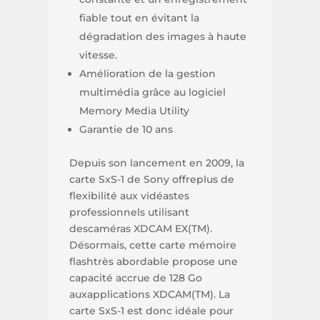
fiable tout en évitant la
dégradation des images à haute
vitesse.
Amélioration de la gestion
multimédia grâce au logiciel
Memory Media Utility
Garantie de 10 ans
Depuis son lancement en 2009, la
carte SxS-1 de Sony offreplus de
flexibilité aux vidéastes
professionnels utilisant
descaméras XDCAM EX(TM).
Désormais, cette carte mémoire
flashtrès abordable propose une
capacité accrue de 128 Go
auxapplications XDCAM(TM). La
carte SxS-1 est donc idéale pour