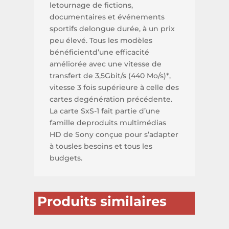
letournage de fictions,
documentaires et événements
sportifs delongue durée, à un prix
peu élevé. Tous les modèles
bénéficientd’une efficacité
améliorée avec une vitesse de
transfert de 3,5Gbit/s (440 Mo/s)*,
vitesse 3 fois supérieure à celle des
cartes degénération précédente.
La carte SxS-1 fait partie d’une
famille deproduits multimédias
HD de Sony conçue pour s’adapter
à tousles besoins et tous les
budgets.
Produits similaires