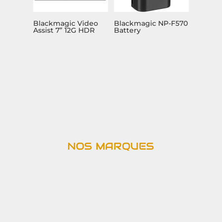
Blackmagic Video
Blackmagic NP-F570
Assist 7” 12G HDR
Battery
NOS MARQUES