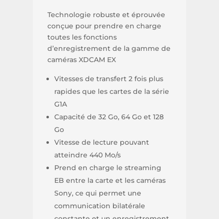
Technologie robuste et éprouvée
conçue pour prendre en charge
toutes les fonctions
d’enregistrement de la gamme de
caméras XDCAM EX
Vitesses de transfert 2 fois plus
rapides que les cartes de la série
G1A
Capacité de 32 Go, 64 Go et 128
Go
Vitesse de lecture pouvant
atteindre 440 Mo/s
Prend en charge le streaming
EB entre la carte et les caméras
Sony, ce qui permet une
communication bilatérale
constante et un enregistrement