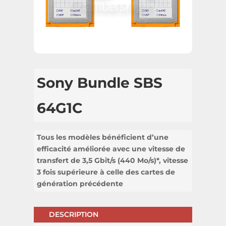
Sony Bundle SBS
64G1C
Tous les modèles bénéficient d’une
efficacité améliorée avec une vitesse de
transfert de 3,5 Gbit/s (440 Mo/s)*, vitesse
3 fois supérieure à celle des cartes de
génération précédente
DESCRIPTION