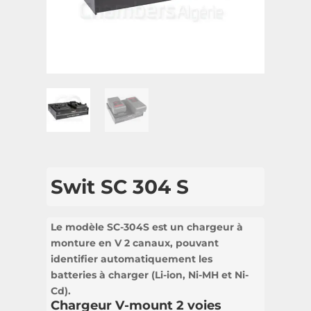
Swit SC 304 S
Le modèle SC-304S est un chargeur à
monture en V 2 canaux, pouvant
identifier automatiquement les
batteries à charger (Li-ion, Ni-MH et Ni-
Cd).
Chargeur V-mount 2 voies