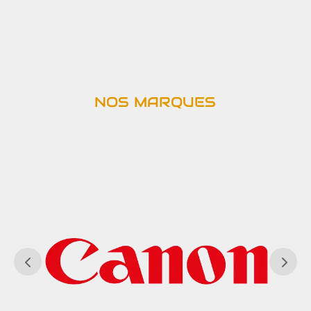
NOS MARQUES