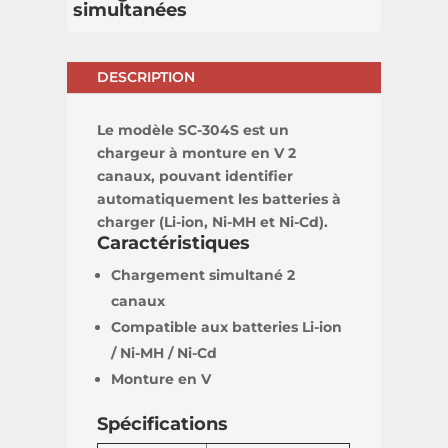
simultanées
DESCRIPTION
Le modèle SC-304S est un
chargeur à monture en V 2
canaux, pouvant identifier
automatiquement les batteries à
charger (Li-ion, Ni-MH et Ni-Cd).
Caractéristiques
Chargement simultané 2
canaux
Compatible aux batteries Li-ion
/ Ni-MH / Ni-Cd
Monture en V
Spécifications