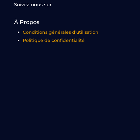
Suivez-nous sur
À Propos
Conditions générales d’utilisation
Politique de confidentialité