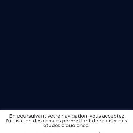
En poursuivant votre navigation, vous acceptez
l'utilisation des cookies permettant de réaliser des
études d’audience.