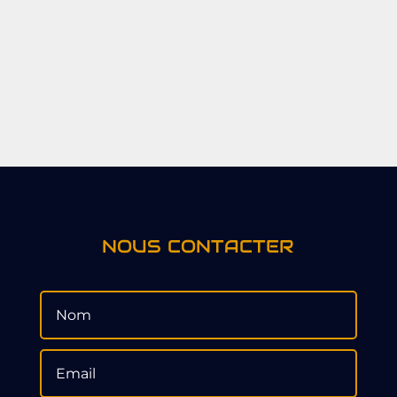
NOUS CONTACTER