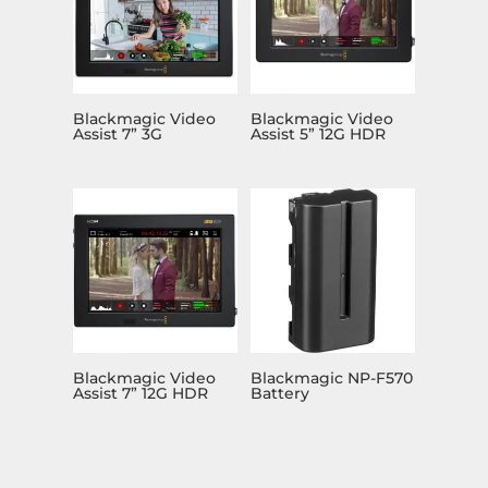
Blackmagic Video
Blackmagic Video
Assist 7” 3G
Assist 5” 12G HDR
Blackmagic Video
Blackmagic NP-F570
Assist 7” 12G HDR
Battery