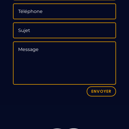
ENVOYER